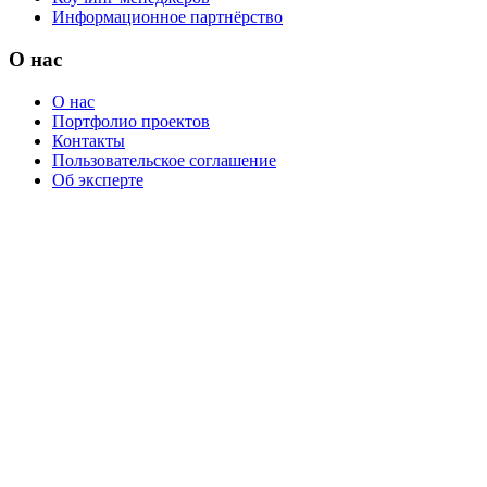
Информационное партнёрство
О нас
О нас
Портфолио проектов
Контакты
Пользовательское соглашение
Об эксперте