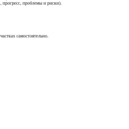
 прогресс, проблемы и риски).
частках самостоятельно.