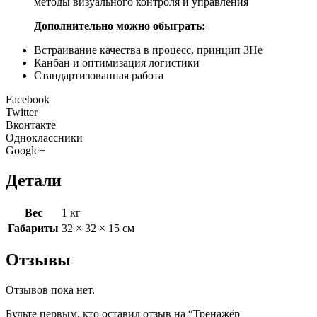
методы визуального контроля и управления
Дополнительно можно обыграть:
Встраивание качества в процесс, принцип 3Не
Канбан и оптимизация логистики
Стандартизованная работа
Facebook
Twitter
Вконтакте
Одноклассники
Google+
Детали
Вес
1 кг
Габариты
32 × 32 × 15 см
Отзывы
Отзывов пока нет.
Будьте первым, кто оставил отзыв на “Тренажёр