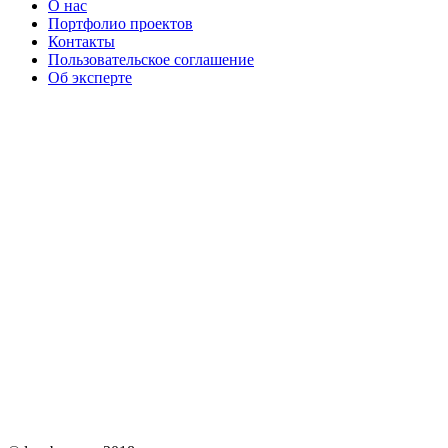
О нас
Портфолио проектов
Контакты
Пользовательское соглашение
Об эксперте