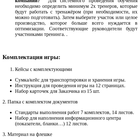
компании?
Для системного проведения обучения
необходимо определить минимум 2х тренеров, которые
будут работать с тренажёром (при необходимости, их
можно подготовить). Затем выберите участок или целое
производство, которое больше всего нуждается в
оптимизации. Соответствующие руководители будут
участниками тренинга. .
Комплектация игры:
Кейсы с комплектующими
Сумка/кейс для транспортировки и хранения игры.
Инструкция для проведения игры на 12 страницах.
Набор карточек для Заказчика из 15 шт.
2. Папка с комплектом документов
Стандарты выполнения работ 7 комплектов, 14 листов.
Набор для наполнения информационного центра
(показатели, бланки…) 12 листов.
3. Материал на флешке