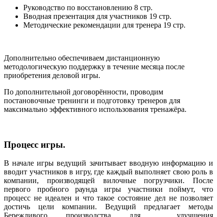
Руководство по восстановлению 8 стр.
Вводная презентация для участников 19 стр.
Методические рекомендации для тренера 19 стр.
Дополнительно обеспечиваем дистанционную
методологическую поддержку в течение месяца после
приобретения деловой игры.
По дополнительной договорённости, проводим
постановочные тренинги и подготовку тренеров для
максимально эффективного использования тренажёра.
Процесс игры.
В начале игры ведущий зачитывает вводную информацию и
вводит участников в игру, где каждый выполняет свою роль в
компании, производящей вилочные погрузчики. После
первого пробного раунда игры участники поймут, что
процесс не идеален и что такое состояние дел не позволяет
достичь цели компании. Ведущий предлагает методы
Бережливого производства для улучшения