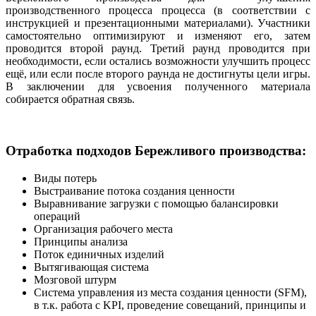
производственного процесса процесса (в соответствии с
инструкцией и презентационными материалами). Участники
самостоятельно оптимизируют и изменяют его, затем
проводится второй раунд. Третий раунд проводится при
необходимости, если остались возможности улучшить процесс
ещё, или если после второго раунда не достигнуты цели игры.
В заключении для усвоения полученного материала
собирается обратная связь.
Отработка подходов Бережливого производства:
Виды потерь
Выстраивание потока создания ценности
Выравнивание загрузки с помощью балансировки
операций
Организация рабочего места
Принципы анализа
Поток единичных изделий
Вытягивающая система
Мозговой штурм
Система управления из места создания ценности (SFM),
в т.к. работа с KPI, проведение совещаний, принципы и