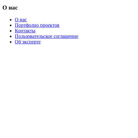
О нас
О нас
Портфолио проектов
Контакты
Пользовательское соглашение
Об эксперте