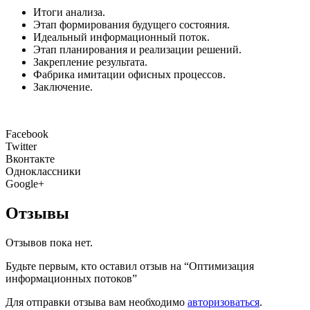
Итоги анализа.
Этап формирования будущего состояния.
Идеальный информационный поток.
Этап планирования и реализации решений.
Закрепление результата.
Фабрика имитации офисных процессов.
Заключение.
Facebook
Twitter
Вконтакте
Одноклассники
Google+
Отзывы
Отзывов пока нет.
Будьте первым, кто оставил отзыв на “Оптимизация
информационных потоков”
Для отправки отзыва вам необходимо
авторизоваться
.