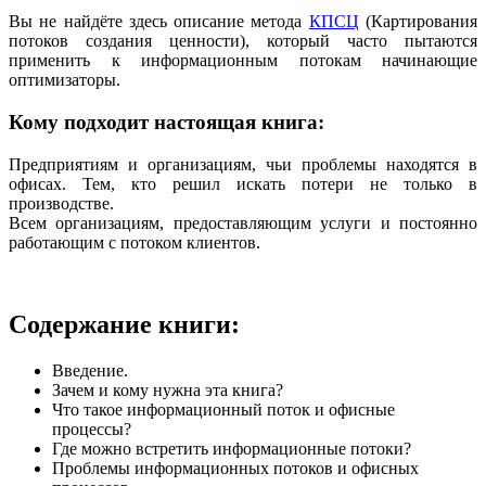
Вы не найдёте здесь описание метода
КПСЦ
(Картирования
потоков создания ценности), который часто пытаются
применить к информационным потокам начинающие
оптимизаторы.
Кому подходит настоящая книга:
Предприятиям и организациям, чьи проблемы находятся в
офисах. Тем, кто решил искать потери не только в
производстве.
Всем организациям, предоставляющим услуги и постоянно
работающим с потоком клиентов.
Содержание книги:
Введение.
Зачем и кому нужна эта книга?
Что такое информационный поток и офисные
процессы?
Где можно встретить информационные потоки?
Проблемы информационных потоков и офисных