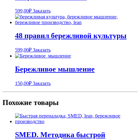
599,00
₽
Заказать
48 правил бережливой культуры
599,00
₽
Заказать
Бережливое мышление
150,00
₽
Заказать
Похожие товары
SMED. Методика быстрой