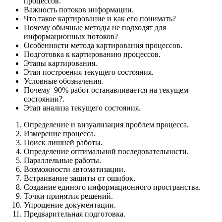
процессов.
Важность потоков информации.
Что такое картирование и как его понимать?
Почему обычные методы не подходят для
информационных потоков?
Особенности метода картирования процессов.
Подготовка к картированию процессов.
Этапы картирования.
Этап построения текущего состояния.
Условные обозначения.
Почему 90% работ останавливается на текущем
состоянии?.
Этап анализа текущего состояния.
Определение и визуализация проблем процесса.
Измерение процесса.
Поиск лишней работы.
Определение оптимальной последовательности.
Параллельные работы.
Возможности автоматизации.
Встраивание защиты от ошибок.
Создание единого информационного пространства.
Точки принятия решений.
Упрощение документации.
Предварительная подготовка.