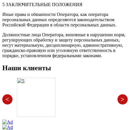
5 ЗАКЛЮЧИТЕЛЬНЫЕ ПОЛОЖЕНИЯ
Иные права и обязанности Оператора, как оператора
персональных данных определяются законодательством
Российской Федерации в области персональных данных.
Должностные лица Оператора, виновные в нарушении норм,
регулирующих обработку и защиту персональных данных,
несут материальную, дисциплинарную, административную,
гражданско-правовую или уголовную ответственность в
порядке, установленном федеральными законами.
Наши клиенты
<
>