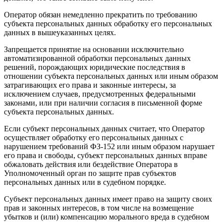
Оператор обязан немедленно прекратить по требованию
субъекта персональных данных обработку его персональных
данных в вышеуказанных целях.
Запрещается принятие на основании исключительно
автоматизированной обработки персональных данных
решений, порождающих юридические последствия в
отношении субъекта персональных данных или иным образом
затрагивающих его права и законные интересы, за
исключением случаев, предусмотренных федеральными
законами, или при наличии согласия в письменной форме
субъекта персональных данных.
Если субъект персональных данных считает, что Оператор
осуществляет обработку его персональных данных с
нарушением требований ФЗ-152 или иным образом нарушает
его права и свободы, субъект персональных данных вправе
обжаловать действия или бездействие Оператора в
Уполномоченный орган по защите прав субъектов
персональных данных или в судебном порядке.
Субъект персональных данных имеет право на защиту своих
прав и законных интересов, в том числе на возмещение
убытков и (или) компенсацию морального вреда в судебном