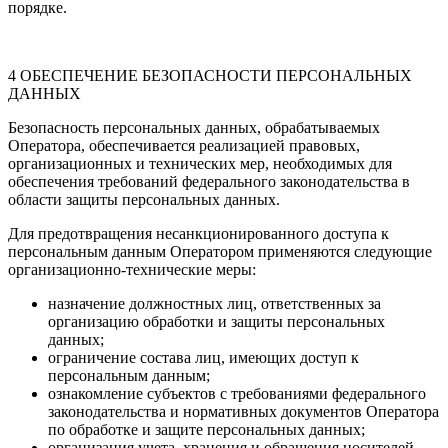
порядке.
4 ОБЕСПЕЧЕНИЕ БЕЗОПАСНОСТИ ПЕРСОНАЛЬНЫХ
ДАННЫХ
Безопасность персональных данных, обрабатываемых
Оператора, обеспечивается реализацией правовых,
организационных и технических мер, необходимых для
обеспечения требований федерального законодательства в
области защиты персональных данных.
Для предотвращения несанкционированного доступа к
персональным данным Оператором применяются следующие
организационно-технические меры:
назначение должностных лиц, ответственных за
организацию обработки и защиты персональных
данных;
ограничение состава лиц, имеющих доступ к
персональным данным;
ознакомление субъектов с требованиями федерального
законодательства и нормативных документов Оператора
по обработке и защите персональных данных;
организация учета, хранения и обращения носителей