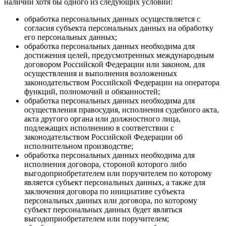
наличии хотя бы одного из следующих условий:
обработка персональных данных осуществляется с
согласия субъекта персональных данных на обработку
его персональных данных;
обработка персональных данных необходима для
достижения целей, предусмотренных международным
договором Российской Федерации или законом, для
осуществления и выполнения возложенных
законодательством Российской Федерации на оператора
функций, полномочий и обязанностей;
обработка персональных данных необходима для
осуществления правосудия, исполнения судебного акта,
акта другого органа или должностного лица,
подлежащих исполнению в соответствии с
законодательством Российской Федерации об
исполнительном производстве;
обработка персональных данных необходима для
исполнения договора, стороной которого либо
выгодоприобретателем или поручителем по которому
является субъект персональных данных, а также для
заключения договора по инициативе субъекта
персональных данных или договора, по которому
субъект персональных данных будет являться
выгодоприобретателем или поручителем;