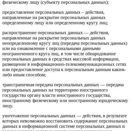
физическому лицу (субъекту персональных данных);
предоставление персональных данных – действия,
направленные на раскрытие персональных данных
определенному лицу или определенному кругу лиц;
распространение персональных данных — действия,
направленные на раскрытие персональных данных
неопределенному кругу лиц (передача персональных данных)
или на ознакомление с персональными данными
неограниченного круга лиц, в том числе обнародование
персональных данных в средствах массовой информации,
размещение в информационно-телекоммуникационных сетях
или предоставление доступа к персональным данным каким-
либо иным способом;
трансграничная передача персональных данных — передача
персональных данных на территорию иностранного
государства органу власти иностранного государства,
иностранному физическому или иностранному юридическому
лицу.
уничтожение персональных данных — действия, в результате
которых невозможно восстановить содержание персональных
данных в информационной системе персональных данных и