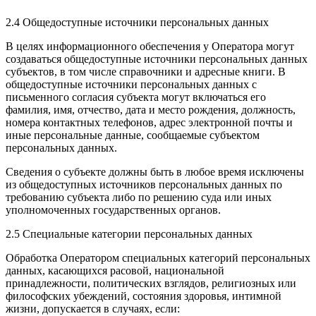
2.4 Общедоступные источники персональных данных
В целях информационного обеспечения у Оператора могут
создаваться общедоступные источники персональных данных
субъектов, в том числе справочники и адресные книги. В
общедоступные источники персональных данных с
письменного согласия субъекта могут включаться его
фамилия, имя, отчество, дата и место рождения, должность,
номера контактных телефонов, адрес электронной почты и
иные персональные данные, сообщаемые субъектом
персональных данных.
Сведения о субъекте должны быть в любое время исключены
из общедоступных источников персональных данных по
требованию субъекта либо по решению суда или иных
уполномоченных государственных органов.
2.5 Специальные категории персональных данных
Обработка Оператором специальных категорий персональных
данных, касающихся расовой, национальной
принадлежности, политических взглядов, религиозных или
философских убеждений, состояния здоровья, интимной
жизни, допускается в случаях, если: