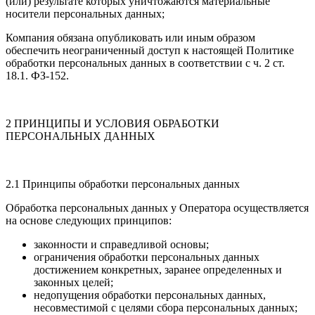
(или) результате которых уничтожаются материальные
носители персональных данных;
Компания обязана опубликовать или иным образом
обеспечить неограниченный доступ к настоящей Политике
обработки персональных данных в соответствии с ч. 2 ст.
18.1. ФЗ-152.
2 ПРИНЦИПЫ И УСЛОВИЯ ОБРАБОТКИ
ПЕРСОНАЛЬНЫХ ДАННЫХ
2.1 Принципы обработки персональных данных
Обработка персональных данных у Оператора осуществляется
на основе следующих принципов:
законности и справедливой основы;
ограничения обработки персональных данных
достижением конкретных, заранее определенных и
законных целей;
недопущения обработки персональных данных,
несовместимой с целями сбора персональных данных;