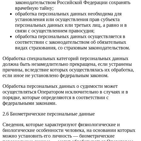
законодательством Российской Федерации сохранять
врачебную тайну;
обработка персональных данных необходима для
установления или осуществления прав субъекта
персональных данных или третьих лиц, а равно и в
связи с осуществлением правосудия;
обработка персональных данных осуществляется в
соответствии с законодательством об обязательных
видах страхования, со страховым законодательством.
Обработка специальных категорий персональных данных
должна быть незамедлительно прекращена, если устранены
причины, вследствие которых осуществлялась их обработка,
если иное не установлено федеральным законом.
Обработка персональных данных о судимости может
осуществляться Оператором исключительно в случаях и в
порядке, которые определяются в соответствии с
федеральными законами.
2.6 Биометрические персональные данные
Сведения, которые характеризуют физиологические и
биологические особенности человека, на основании которых
можно установить его личность — биометрические