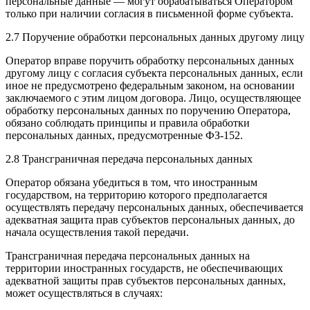
персональные данные — могут обрабатываться Оператором
только при наличии согласия в письменной форме субъекта.
2.7 Поручение обработки персональных данных другому лицу
Оператор вправе поручить обработку персональных данных
другому лицу с согласия субъекта персональных данных, если
иное не предусмотрено федеральным законом, на основании
заключаемого с этим лицом договора. Лицо, осуществляющее
обработку персональных данных по поручению Оператора,
обязано соблюдать принципы и правила обработки
персональных данных, предусмотренные ФЗ-152.
2.8 Трансграничная передача персональных данных
Оператор обязана убедиться в том, что иностранным
государством, на территорию которого предполагается
осуществлять передачу персональных данных, обеспечивается
адекватная защита прав субъектов персональных данных, до
начала осуществления такой передачи.
Трансграничная передача персональных данных на
территории иностранных государств, не обеспечивающих
адекватной защиты прав субъектов персональных данных,
может осуществляться в случаях: