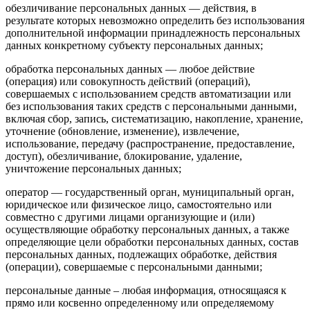
обезличивание персональных данных — действия, в
результате которых невозможно определить без использования
дополнительной информации принадлежность персональных
данных конкретному субъекту персональных данных;
обработка персональных данных — любое действие
(операция) или совокупность действий (операций),
совершаемых с использованием средств автоматизации или
без использования таких средств с персональными данными,
включая сбор, запись, систематизацию, накопление, хранение,
уточнение (обновление, изменение), извлечение,
использование, передачу (распространение, предоставление,
доступ), обезличивание, блокирование, удаление,
уничтожение персональных данных;
оператор — государственный орган, муниципальный орган,
юридическое или физическое лицо, самостоятельно или
совместно с другими лицами организующие и (или)
осуществляющие обработку персональных данных, а также
определяющие цели обработки персональных данных, состав
персональных данных, подлежащих обработке, действия
(операции), совершаемые с персональными данными;
персональные данные – любая информация, относящаяся к
прямо или косвенно определенному или определяемому