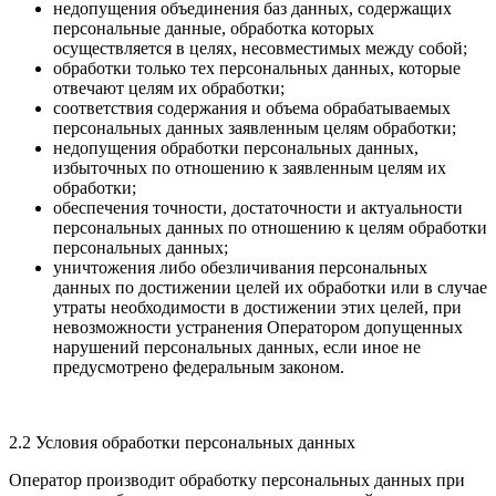
недопущения объединения баз данных, содержащих
персональные данные, обработка которых
осуществляется в целях, несовместимых между собой;
обработки только тех персональных данных, которые
отвечают целям их обработки;
соответствия содержания и объема обрабатываемых
персональных данных заявленным целям обработки;
недопущения обработки персональных данных,
избыточных по отношению к заявленным целям их
обработки;
обеспечения точности, достаточности и актуальности
персональных данных по отношению к целям обработки
персональных данных;
уничтожения либо обезличивания персональных
данных по достижении целей их обработки или в случае
утраты необходимости в достижении этих целей, при
невозможности устранения Оператором допущенных
нарушений персональных данных, если иное не
предусмотрено федеральным законом.
2.2 Условия обработки персональных данных
Оператор производит обработку персональных данных при