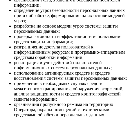
информации;
определение угроз безопасности персональных данных
при их обработке, формирование на их основе моделей
угроз;
разработка на основе модели угроз системы защиты
персональных данных;
проверка готовности и эффективности использования
средств защиты информации;
разграничение доступа пользователей к
информационным ресурсам и программно-аппаратным
средствам обработки информации;
регистрация и учет действий пользователей
информационных систем персональных данных;
использование антивирусных средств и средств
восстановления системы защиты персональных данных;
применение в необходимых случаях средств
межсетевого экранирования, обнаружения вторжений,
анализа защищенности и средств криптографической
защиты информации;
организация пропускного режима на территорию
Оператора, охраны помещений с техническими
средствами обработки персональных данных.