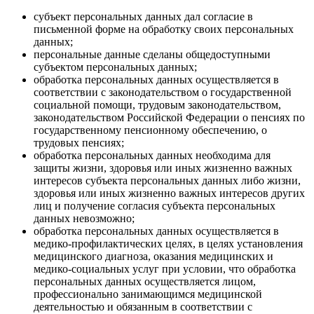
субъект персональных данных дал согласие в
письменной форме на обработку своих персональных
данных;
персональные данные сделаны общедоступными
субъектом персональных данных;
обработка персональных данных осуществляется в
соответствии с законодательством о государственной
социальной помощи, трудовым законодательством,
законодательством Российской Федерации о пенсиях по
государственному пенсионному обеспечению, о
трудовых пенсиях;
обработка персональных данных необходима для
защиты жизни, здоровья или иных жизненно важных
интересов субъекта персональных данных либо жизни,
здоровья или иных жизненно важных интересов других
лиц и получение согласия субъекта персональных
данных невозможно;
обработка персональных данных осуществляется в
медико-профилактических целях, в целях установления
медицинского диагноза, оказания медицинских и
медико-социальных услуг при условии, что обработка
персональных данных осуществляется лицом,
профессионально занимающимся медицинской
деятельностью и обязанным в соответствии с