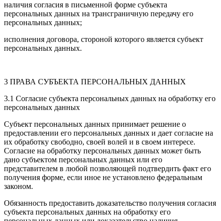
наличия согласия в письменной форме субъекта
персональных данных на трансграничную передачу его
персональных данных;
исполнения договора, стороной которого является субъект
персональных данных.
3 ПРАВА СУБЪЕКТА ПЕРСОНАЛЬНЫХ ДАННЫХ
3.1 Согласие субъекта персональных данных на обработку его
персональных данных
Субъект персональных данных принимает решение о
предоставлении его персональных данных и дает согласие на
их обработку свободно, своей волей и в своем интересе.
Согласие на обработку персональных данных может быть
дано субъектом персональных данных или его
представителем в любой позволяющей подтвердить факт его
получения форме, если иное не установлено федеральным
законом.
Обязанность предоставить доказательство получения согласия
субъекта персональных данных на обработку его
персональных данных или доказательство наличия