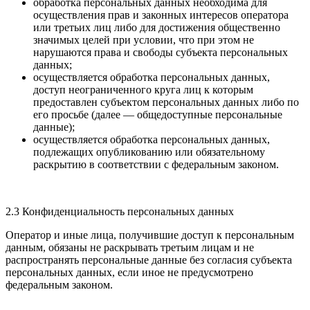
обработка персональных данных необходима для
осуществления прав и законных интересов оператора
или третьих лиц либо для достижения общественно
значимых целей при условии, что при этом не
нарушаются права и свободы субъекта персональных
данных;
осуществляется обработка персональных данных,
доступ неограниченного круга лиц к которым
предоставлен субъектом персональных данных либо по
его просьбе (далее — общедоступные персональные
данные);
осуществляется обработка персональных данных,
подлежащих опубликованию или обязательному
раскрытию в соответствии с федеральным законом.
2.3 Конфиденциальность персональных данных
Оператор и иные лица, получившие доступ к персональным
данным, обязаны не раскрывать третьим лицам и не
распространять персональные данные без согласия субъекта
персональных данных, если иное не предусмотрено
федеральным законом.