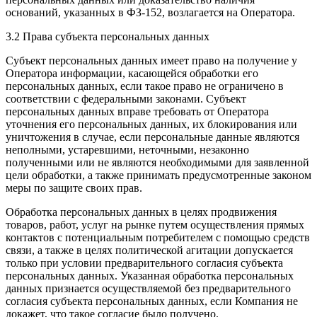
оснований, указанных в ФЗ-152, возлагается на Оператора.
3.2 Права субъекта персональных данных
Субъект персональных данных имеет право на получение у
Оператора информации, касающейся обработки его
персональных данных, если такое право не ограничено в
соответствии с федеральными законами. Субъект
персональных данных вправе требовать от Оператора
уточнения его персональных данных, их блокирования или
уничтожения в случае, если персональные данные являются
неполными, устаревшими, неточными, незаконно
полученными или не являются необходимыми для заявленной
цели обработки, а также принимать предусмотренные законом
меры по защите своих прав.
Обработка персональных данных в целях продвижения
товаров, работ, услуг на рынке путем осуществления прямых
контактов с потенциальным потребителем с помощью средств
связи, а также в целях политической агитации допускается
только при условии предварительного согласия субъекта
персональных данных. Указанная обработка персональных
данных признается осуществляемой без предварительного
согласия субъекта персональных данных, если Компания не
докажет, что такое согласие было получено.