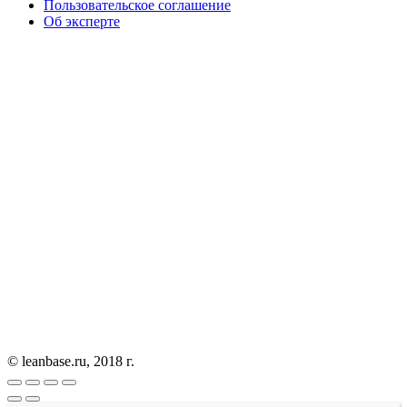
Пользовательское соглашение
Об эксперте
© leanbase.ru, 2018 г.