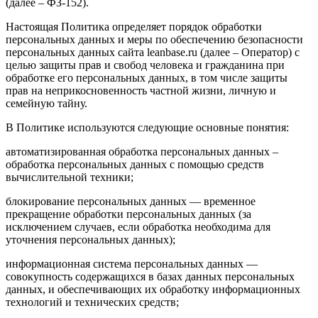
(далее – ФЗ-152).
Настоящая Политика определяет порядок обработки
персональных данных и меры по обеспечению безопасности
персональных данных сайта leanbase.ru (далее – Оператор) с
целью защиты прав и свобод человека и гражданина при
обработке его персональных данных, в том числе защиты
прав на неприкосновенность частной жизни, личную и
семейную тайну.
В Политике используются следующие основные понятия:
автоматизированная обработка персональных данных –
обработка персональных данных с помощью средств
вычислительной техники;
блокирование персональных данных — временное
прекращение обработки персональных данных (за
исключением случаев, если обработка необходима для
уточнения персональных данных);
информационная система персональных данных —
совокупность содержащихся в базах данных персональных
данных, и обеспечивающих их обработку информационных
технологий и технических средств;