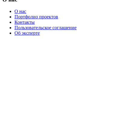
О нас
Портфолио проектов
Контакты
Пользовательское соглашение
Об эксперте