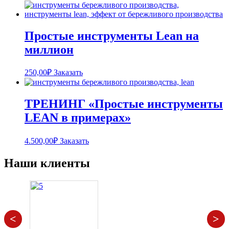
Простые инструменты Lean на
миллион
250,00
₽
Заказать
ТРЕНИНГ «Простые инструменты
LEAN в примерах»
4.500,00
₽
Заказать
Наши клиенты
<
>