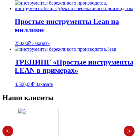
Простые инструменты Lean на
миллион
250,00
₽
Заказать
ТРЕНИНГ «Простые инструменты
LEAN в примерах»
4.500,00
₽
Заказать
Наши клиенты
<
>