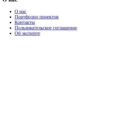
О нас
Портфолио проектов
Контакты
Пользовательское соглашение
Об эксперте