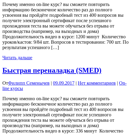
Почему именно on-line курс? вы сможете повторить
информацию бесконечное количество раз до полного
усвоения вы пройдёте подробный тест из 400 вопросов вы
получите электронный сертификат после успешного
прохождения теста вы можете обучаться без отрыва от
производства (например, на выходных и дома)
Продолжительность видео в курсе: 1200 минут Количество
уроков/кастов: 9/84 шт. Вопросов в тестировании: 700 шт. По
результатам успешного […]
Читать дальше
Быстрая переналадка (SMED)
От
Филипп Семенычев
|
09.09.2017
|
Нет комментариев
|
On-
line курсы
Почему именно on-line курс? вы сможете повторить
информацию бесконечное количество раз до полного
усвоения вы пройдёте подробный тест из 400 вопросов вы
получите электронный сертификат после успешного
прохождения теста вы можете обучаться без отрыва от
производства (например, на выходных и дома)
Продолжительность видео в курсе: 336 минут Количество