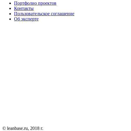
Портфолио проектов
Контакты
Пользовательское соглашение
Об эксперте
© leanbase.ru, 2018 г.