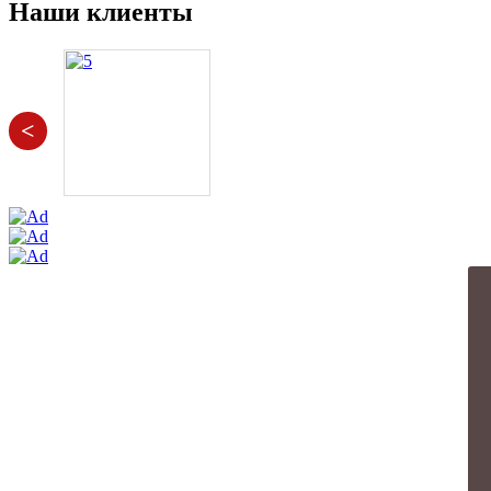
Наши клиенты
<