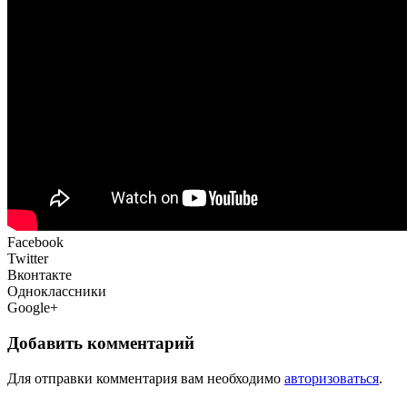
Facebook
Twitter
Вконтакте
Одноклассники
Google+
Добавить комментарий
Для отправки комментария вам необходимо
авторизоваться
.