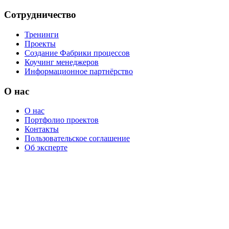
Сотрудничество
Тренинги
Проекты
Создание Фабрики процессов
Коучинг менеджеров
Информационное партнёрство
О нас
О нас
Портфолио проектов
Контакты
Пользовательское соглашение
Об эксперте