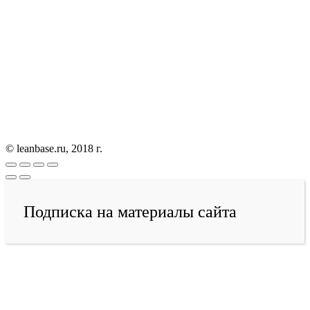
© leanbase.ru, 2018 г.
Подписка на материалы сайта