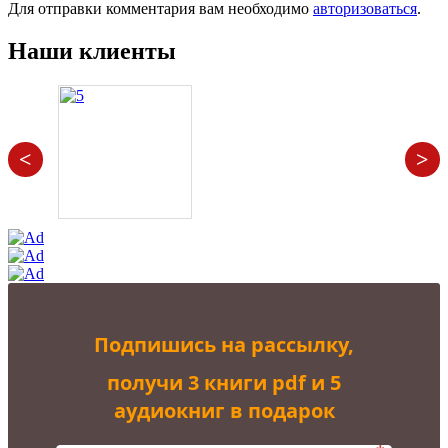
Для отправки комментария вам необходимо
авторизоваться
.
Наши клиенты
<
>
Подпишись на рассылку,
получи 3 книги pdf и 5
аудиокниг в подарок