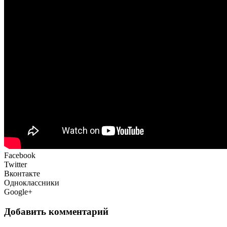
Facebook
Twitter
Вконтакте
Одноклассники
Google+
Добавить комментарий