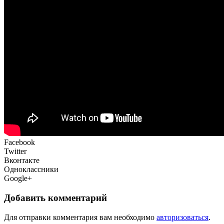
Facebook
Twitter
Вконтакте
Одноклассники
Google+
Добавить комментарий
Для отправки комментария вам необходимо
авторизоваться
.