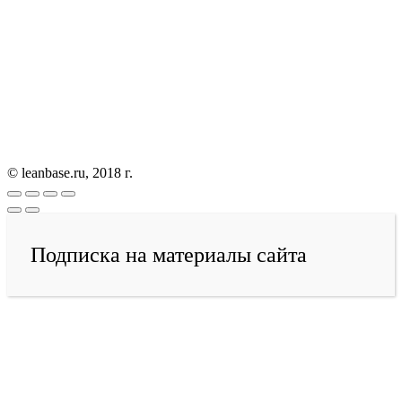
© leanbase.ru, 2018 г.
Подписка на материалы сайта