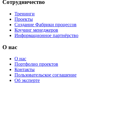
Сотрудничество
Тренинги
Проекты
Создание Фабрики процессов
Коучинг менеджеров
Информационное партнёрство
О нас
О нас
Портфолио проектов
Контакты
Пользовательское соглашение
Об эксперте