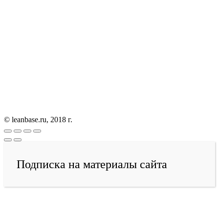
© leanbase.ru, 2018 г.
Подписка на материалы сайта