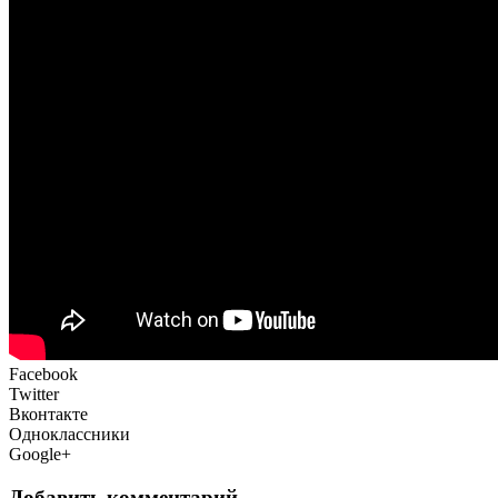
Facebook
Twitter
Вконтакте
Одноклассники
Google+
Добавить комментарий