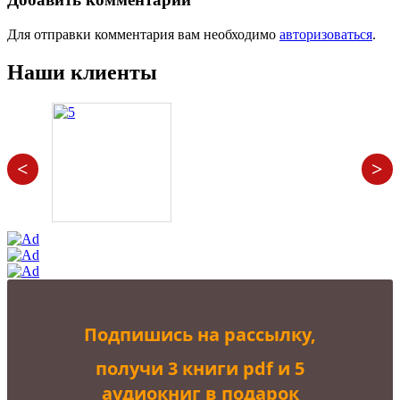
Для отправки комментария вам необходимо
авторизоваться
.
Наши клиенты
<
>
Подпишись на рассылку,
получи 3 книги pdf и 5
аудиокниг в подарок