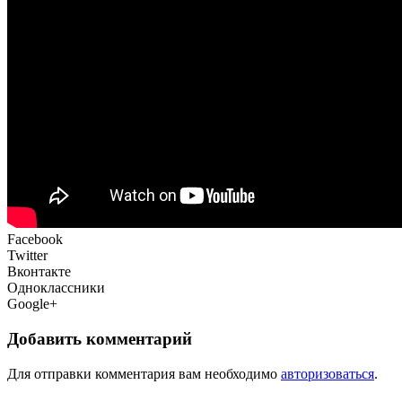
Facebook
Twitter
Вконтакте
Одноклассники
Google+
Добавить комментарий
Для отправки комментария вам необходимо
авторизоваться
.