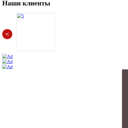
Наши клиенты
<