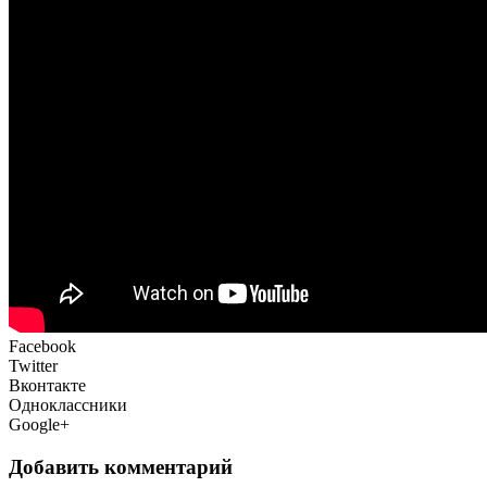
Facebook
Twitter
Вконтакте
Одноклассники
Google+
Добавить комментарий