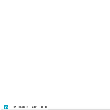
Предоставлено SendPulse