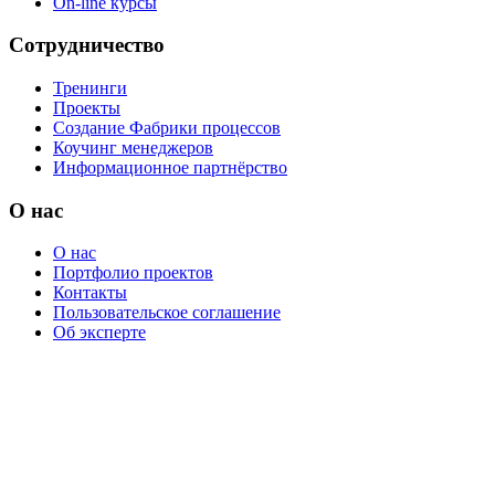
On-line курсы
Сотрудничество
Тренинги
Проекты
Создание Фабрики процессов
Коучинг менеджеров
Информационное партнёрство
О нас
О нас
Портфолио проектов
Контакты
Пользовательское соглашение
Об эксперте