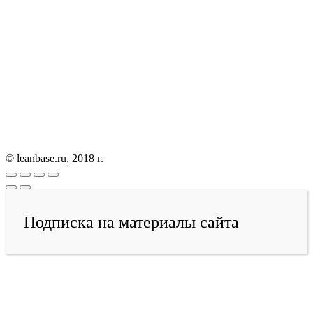
© leanbase.ru, 2018 г.
Подписка на материалы сайта