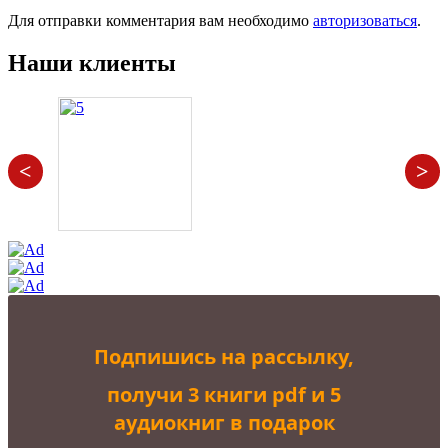
Для отправки комментария вам необходимо
авторизоваться
.
Наши клиенты
<
>
Подпишись на рассылку,
получи 3 книги pdf и 5
аудиокниг в подарок