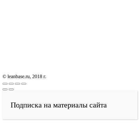
© leanbase.ru, 2018 г.
Подписка на материалы сайта