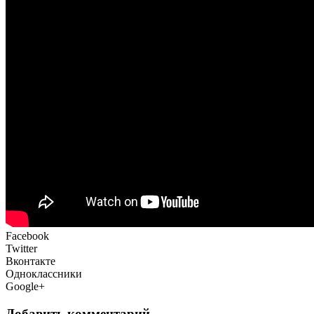
Facebook
Twitter
Вконтакте
Одноклассники
Google+
Добавить комментарий