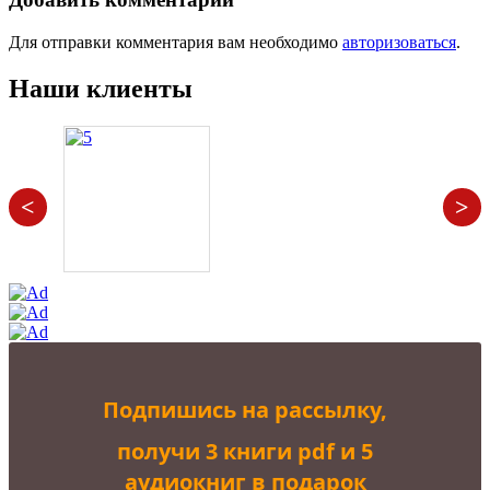
Для отправки комментария вам необходимо
авторизоваться
.
Наши клиенты
<
>
Подпишись на рассылку,
получи 3 книги pdf и 5
аудиокниг в подарок