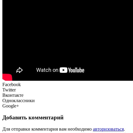
Facebook
Twitter
Вконтакте
Одноклассники
Google+
Добавить комментарий
Для отправки комментария вам необходимо
авторизоваться
.