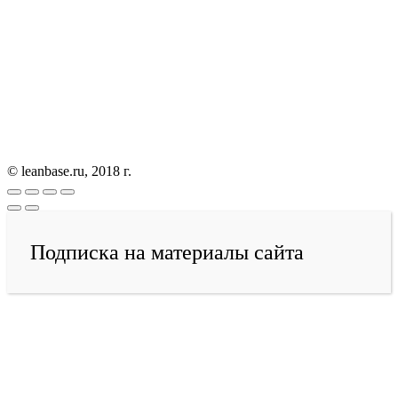
© leanbase.ru, 2018 г.
Подписка на материалы сайта