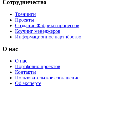
Сотрудничество
Тренинги
Проекты
Создание Фабрики процессов
Коучинг менеджеров
Информационное партнёрство
О нас
О нас
Портфолио проектов
Контакты
Пользовательское соглашение
Об эксперте