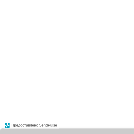
Предоставлено SendPulse