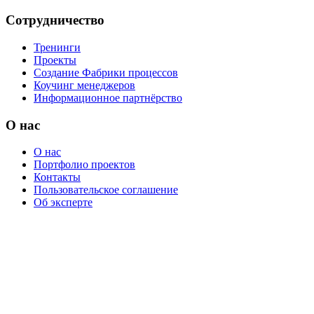
Сотрудничество
Тренинги
Проекты
Создание Фабрики процессов
Коучинг менеджеров
Информационное партнёрство
О нас
О нас
Портфолио проектов
Контакты
Пользовательское соглашение
Об эксперте