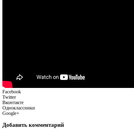
Facebook
Twitter
Вконтакте
Одноклассники
Google+
Добавить комментарий