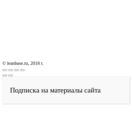
© leanbase.ru, 2018 г.
Подписка на материалы сайта