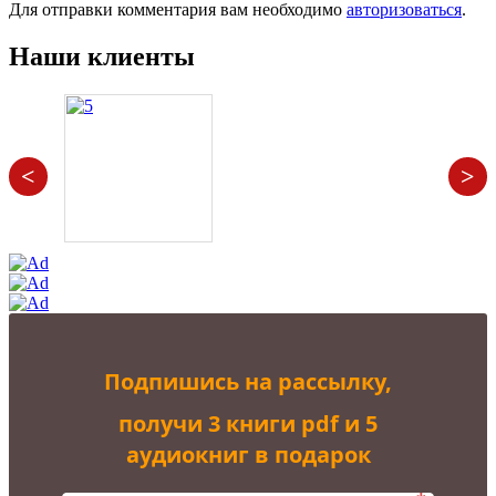
Для отправки комментария вам необходимо
авторизоваться
.
Наши клиенты
<
>
Подпишись на рассылку,
получи 3 книги pdf и 5
аудиокниг в подарок