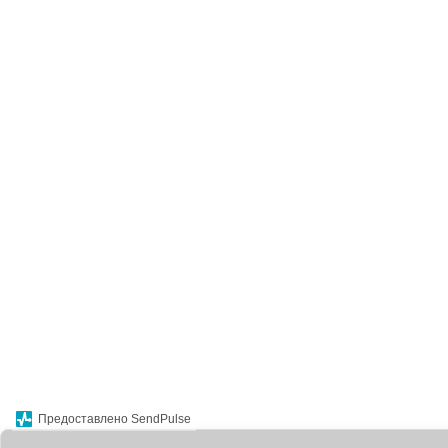
Предоставлено SendPulse