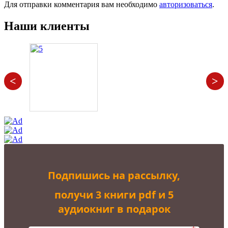
Для отправки комментария вам необходимо
авторизоваться
.
Наши клиенты
<
>
Подпишись на рассылку,
получи 3 книги pdf и 5
аудиокниг в подарок