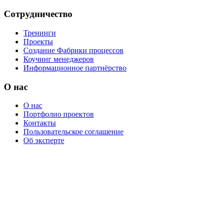
Сотрудничество
Тренинги
Проекты
Создание Фабрики процессов
Коучинг менеджеров
Информационное партнёрство
О нас
О нас
Портфолио проектов
Контакты
Пользовательское соглашение
Об эксперте