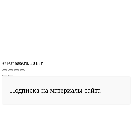
© leanbase.ru, 2018 г.
Подписка на материалы сайта