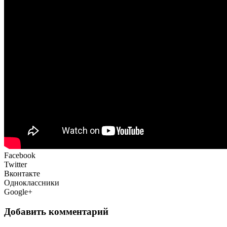
Facebook
Twitter
Вконтакте
Одноклассники
Google+
Добавить комментарий