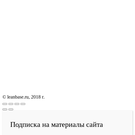
© leanbase.ru, 2018 г.
Подписка на материалы сайта