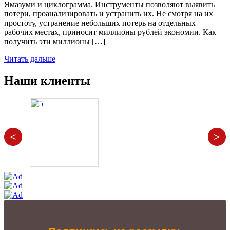
Ямазуми и циклограмма. Инструменты позволяют выявить
потери, проанализировать и устранить их. Не смотря на их
простоту, устранение небольших потерь на отдельных
рабочих местах, приносит миллионы рублей экономии. Как
получить эти миллионы […]
Читать дальше
Наши клиенты
<
>