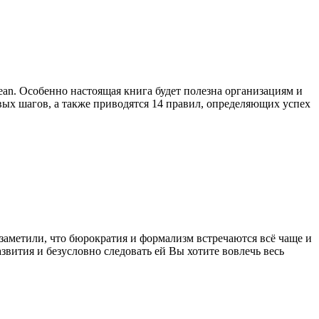
ean. Особенно настоящая книга будет полезна организациям и
х шагов, а также приводятся 14 правил, определяющих успех
заметили, что бюрократия и формализм встречаются всё чаще и
звития и безусловно следовать ей Вы хотите вовлечь весь