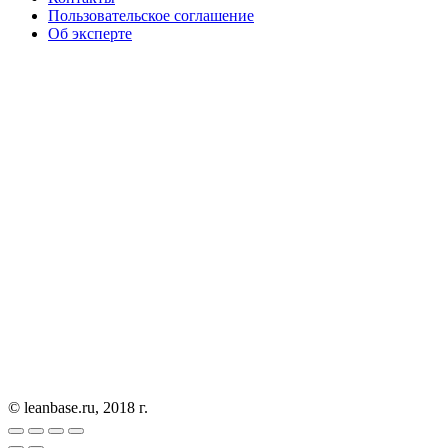
Пользовательское соглашение
Об эксперте
© leanbase.ru, 2018 г.