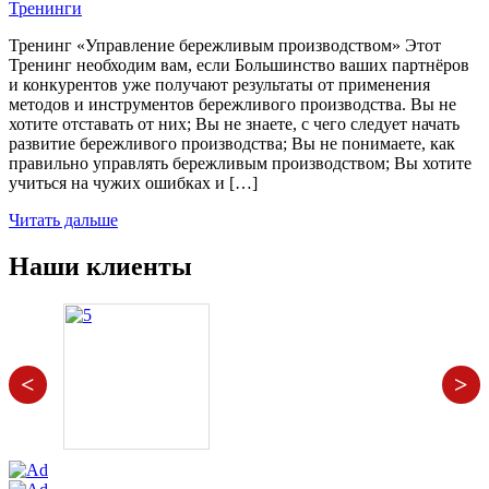
Тренинги
Тренинг «Управление бережливым производством» Этот
Тренинг необходим вам, если Большинство ваших партнёров
и конкурентов уже получают результаты от применения
методов и инструментов бережливого производства. Вы не
хотите отставать от них; Вы не знаете, с чего следует начать
развитие бережливого производства; Вы не понимаете, как
правильно управлять бережливым производством; Вы хотите
учиться на чужих ошибках и […]
Читать дальше
Наши клиенты
<
>