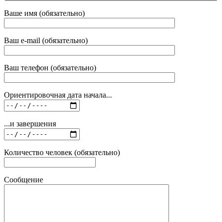
Ваше имя (обязательно)
Ваш e-mail (обязательно)
Ваш телефон (обязательно)
Ориентировочная дата начала...
...и завершения
Количество человек (обязательно)
Сообщение