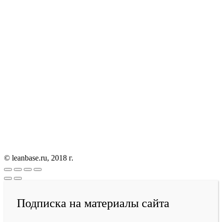
© leanbase.ru, 2018 г.
Подписка на материалы сайта