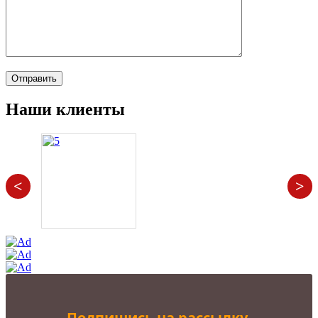
Наши клиенты
<
>
Подпишись на рассылку,