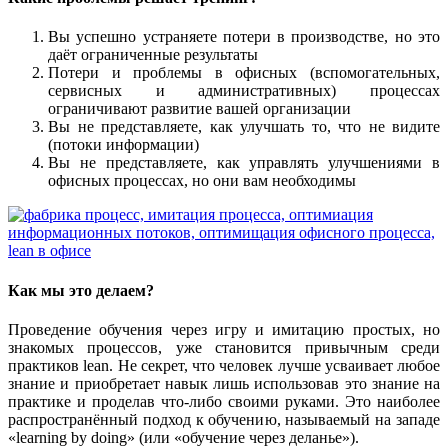
Вы успешно устраняете потери в производстве, но это
даёт ограниченные результаты
Потери и проблемы в офисных (вспомогательных,
сервисных и административных) процессах
ограничивают развитие вашей организации
Вы не представляете, как улучшать то, что не видите
(потоки информации)
Вы не представляете, как управлять улучшениями в
офисных процессах, но они вам необходимы
Как мы это делаем?
Проведение обучения через игру и имитацию простых, но
знакомых процессов, уже становится привычным среди
практиков lean. Не секрет, что человек лучше усваивает любое
знание и приобретает навык лишь использовав это знание на
практике и проделав что-либо своими руками. Это наиболее
распространённый подход к обучению, называемый на западе
«learning by doing» (или «обучение через деланье»).