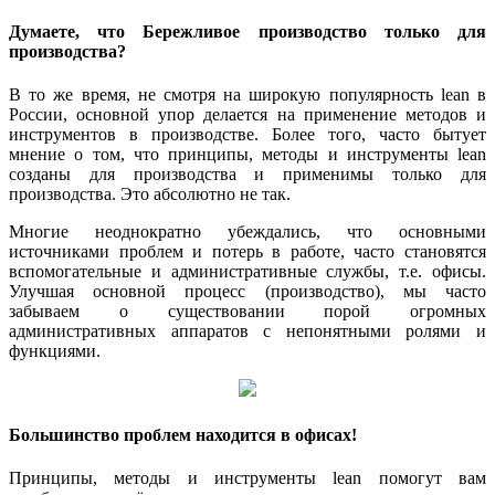
Думаете, что Бережливое производство только для
производства?
В то же время, не смотря на широкую популярность lean в
России, основной упор делается на применение методов и
инструментов в производстве. Более того, часто бытует
мнение о том, что принципы, методы и инструменты lean
созданы для производства и применимы только для
производства. Это абсолютно не так.
Многие неоднократно убеждались, что основными
источниками проблем и потерь в работе, часто становятся
вспомогательные и административные службы, т.е. офисы.
Улучшая основной процесс (производство), мы часто
забываем о существовании порой огромных
административных аппаратов с непонятными ролями и
функциями.
Большинство проблем находится в офисах!
Принципы, методы и инструменты lean помогут вам