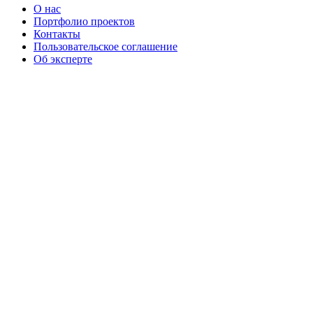
О нас
Портфолио проектов
Контакты
Пользовательское соглашение
Об эксперте