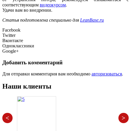
соответствующим
видеокурсом
.
Удачи вам во внедрении.
Статья подготовлена специально для
LeanBase.
ru
Facebook
Twitter
Вконтакте
Одноклассники
Google+
Добавить комментарий
Для отправки комментария вам необходимо
авторизоваться
.
Наши клиенты
<
>