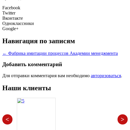
Facebook
Twitter
Вконтакте
Одноклассники
Google+
Навигация по записям
←
Фабрика имитации процессов Академии менеджмента
Добавить комментарий
Для отправки комментария вам необходимо
авторизоваться
.
Наши клиенты
<
>