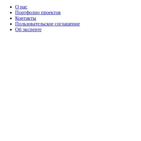
О нас
Портфолио проектов
Контакты
Пользовательское соглашение
Об эксперте