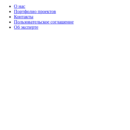
О нас
Портфолио проектов
Контакты
Пользовательское соглашение
Об эксперте