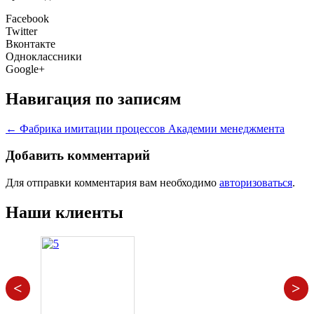
Facebook
Twitter
Вконтакте
Одноклассники
Google+
Навигация по записям
←
Фабрика имитации процессов Академии менеджмента
Добавить комментарий
Для отправки комментария вам необходимо
авторизоваться
.
Наши клиенты
<
>