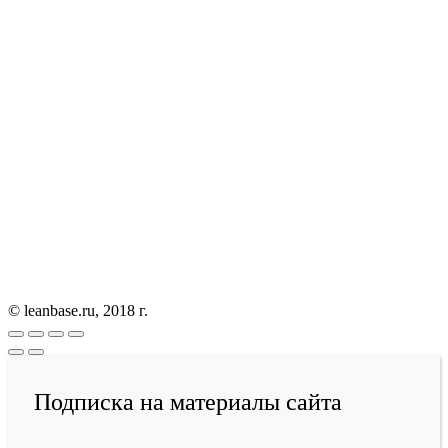
© leanbase.ru, 2018 г.
Подписка на материалы сайта