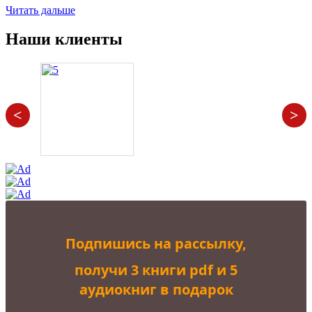
Читать дальше
Наши клиенты
<
>
Подпишись на рассылку,
получи 3 книги pdf и 5
аудиокниг в подарок