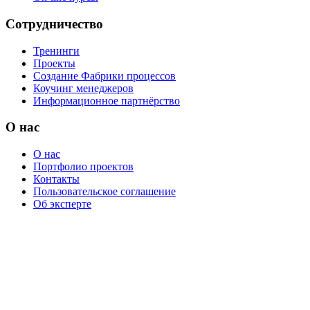
Сотрудничество
Тренинги
Проекты
Создание Фабрики процессов
Коучинг менеджеров
Информационное партнёрство
О нас
О нас
Портфолио проектов
Контакты
Пользовательское соглашение
Об эксперте