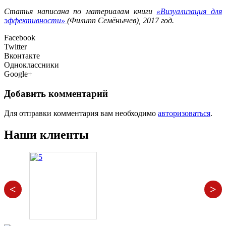
Статья написана по материалам книги
«Визуализация для
эффективности»
(Филипп Семёнычев), 2017 год.
Facebook
Twitter
Вконтакте
Одноклассники
Google+
Добавить комментарий
Для отправки комментария вам необходимо
авторизоваться
.
Наши клиенты
<
>