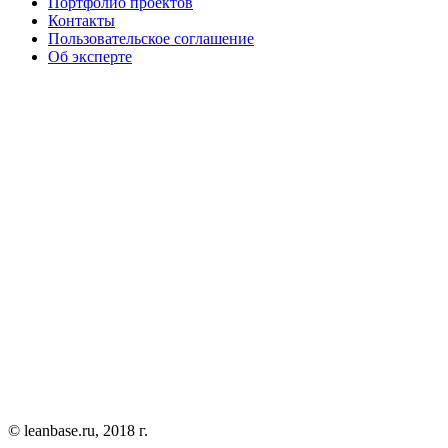
Портфолио проектов
Контакты
Пользовательское соглашение
Об эксперте
© leanbase.ru, 2018 г.