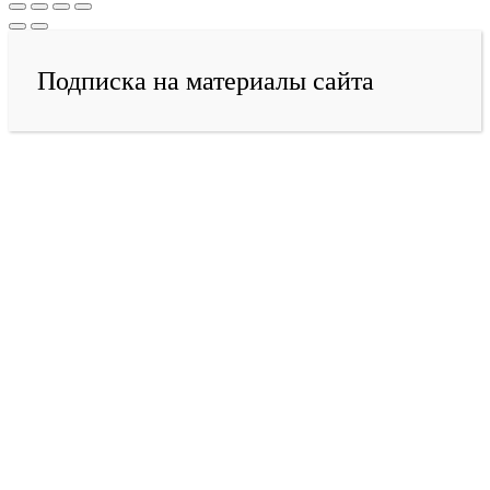
Подписка на материалы сайта