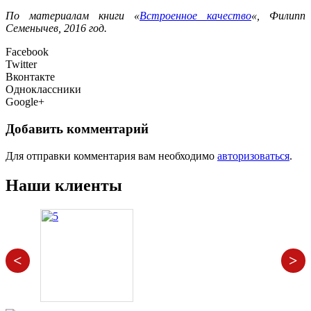
По материалам книги «
Встроенное качество
«, Филипп
Семенычев, 2016 год.
Facebook
Twitter
Вконтакте
Одноклассники
Google+
Добавить комментарий
Для отправки комментария вам необходимо
авторизоваться
.
Наши клиенты
<
>