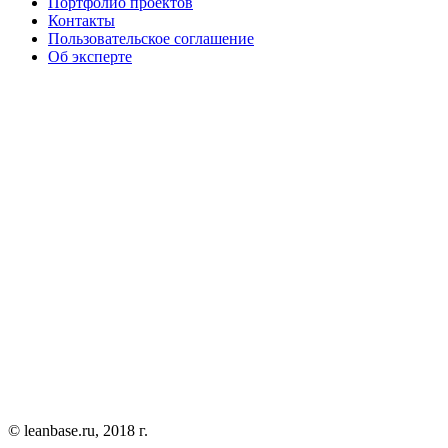
Портфолио проектов
Контакты
Пользовательское соглашение
Об эксперте
© leanbase.ru, 2018 г.