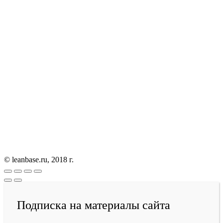
© leanbase.ru, 2018 г.
Подписка на материалы сайта