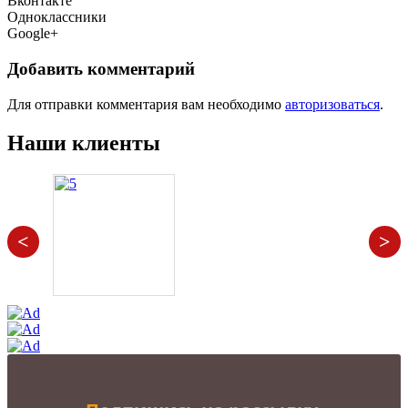
Вконтакте
Одноклассники
Google+
Добавить комментарий
Для отправки комментария вам необходимо
авторизоваться
.
Наши клиенты
<
>