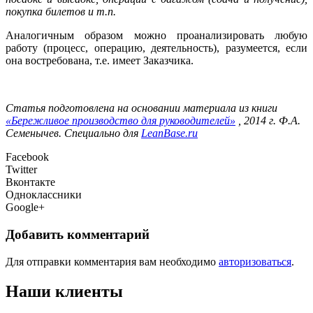
покупка билетов и т.п.
Аналогичным образом можно проанализировать любую
работу (процесс, операцию, деятельность), разумеется, если
она востребована, т.е. имеет Заказчика.
Статья подготовлена на основании материала из книги
«Бережливое производство для руководителей»
, 2014 г. Ф.А.
Семенычев. Специально для
LeanBase.ru
Facebook
Twitter
Вконтакте
Одноклассники
Google+
Добавить комментарий
Для отправки комментария вам необходимо
авторизоваться
.
Наши клиенты