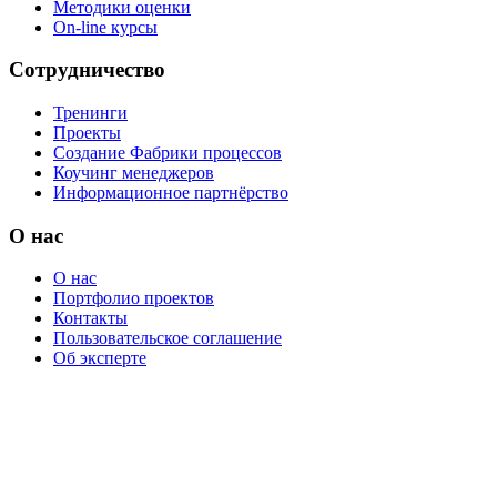
Методики оценки
On-line курсы
Сотрудничество
Тренинги
Проекты
Создание Фабрики процессов
Коучинг менеджеров
Информационное партнёрство
О нас
О нас
Портфолио проектов
Контакты
Пользовательское соглашение
Об эксперте