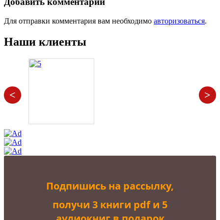
Добавить комментарий
Для отправки комментария вам необходимо
авторизоваться
.
Наши клиенты
<
>
Подпишись на рассылку,
получи 3 книги pdf и 5
аудиокниг в подарок