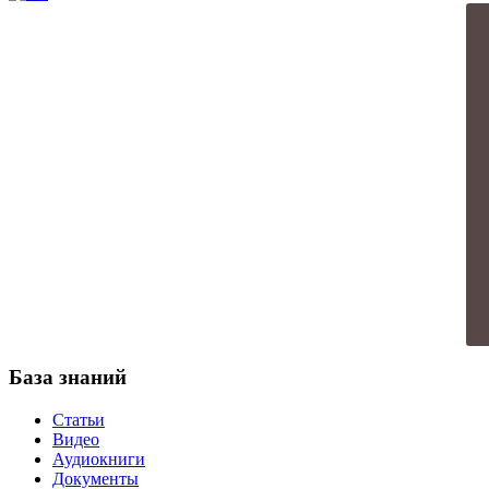
База знаний
Статьи
Видео
Аудиокниги
Документы