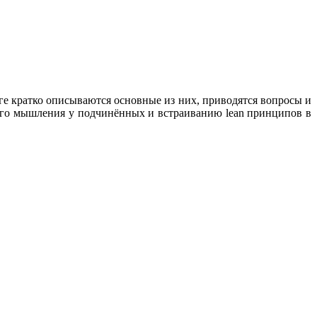
е кратко описываются основные из них, приводятся вопросы и
ого мышления у подчинённых и встраиванию lean принципов в