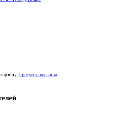
корзину.
Просмотр корзины
телей