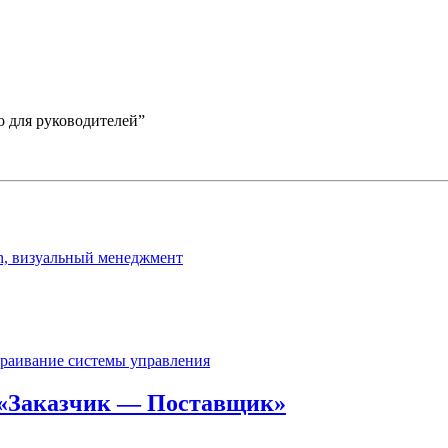
о для руководителей”
 «Заказчик — Поставщик»