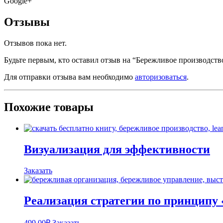
Google+
Отзывы
Отзывов пока нет.
Будьте первым, кто оставил отзыв на “Бережливое производств
Для отправки отзыва вам необходимо
авторизоваться
.
Похожие товары
Визуализация для эффективности
Заказать
Реализация стратегии по принципу
499,00
₽
Заказать