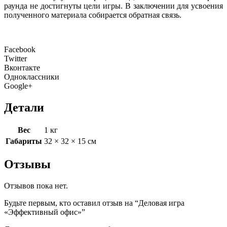
раунда не достигнуты цели игры. В заключении для усвоения
полученного материала собирается обратная связь.
Facebook
Twitter
Вконтакте
Одноклассники
Google+
Детали
Вес
1 кг
Габариты
32 × 32 × 15 см
Отзывы
Отзывов пока нет.
Будьте первым, кто оставил отзыв на “Деловая игра
«Эффективный офис»”