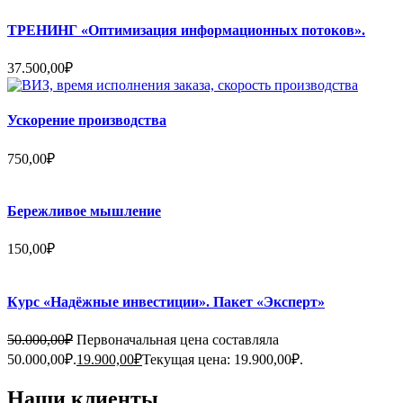
ТРЕНИНГ «Оптимизация информационных потоков».
37.500,00
₽
Ускорение производства
750,00
₽
Бережливое мышление
150,00
₽
Курс «Надёжные инвестиции». Пакет «Эксперт»
50.000,00
₽
Первоначальная цена составляла
50.000,00₽.
19.900,00
₽
Текущая цена: 19.900,00₽.
Наши клиенты