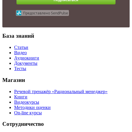
Предоставлено SendPulse
База знаний
Статьи
Видео
Аудиокниги
Документы
Тесты
Магазин
Речевой тренажёр «Рациональный менеджер»
Книги
Видеокурсы
Методики оценки
On-line курсы
Сотрудничество