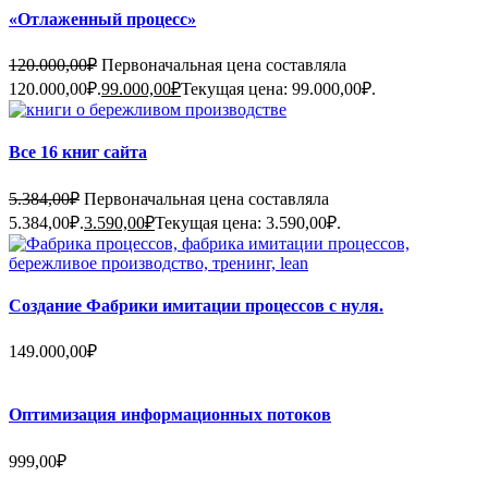
«Отлаженный процесс»
120.000,00
₽
Первоначальная цена составляла
120.000,00₽.
99.000,00
₽
Текущая цена: 99.000,00₽.
Все 16 книг сайта
5.384,00
₽
Первоначальная цена составляла
5.384,00₽.
3.590,00
₽
Текущая цена: 3.590,00₽.
Создание Фабрики имитации процессов с нуля.
149.000,00
₽
Оптимизация информационных потоков
999,00
₽