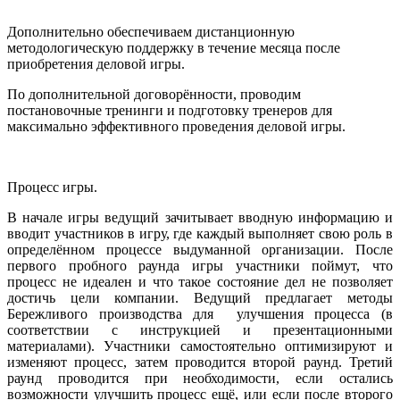
Дополнительно обеспечиваем дистанционную
методологическую поддержку в течение месяца после
приобретения деловой игры.
По дополнительной договорённости, проводим
постановочные тренинги и подготовку тренеров для
максимально эффективного проведения деловой игры.
Процесс игры.
В начале игры ведущий зачитывает вводную информацию и
вводит участников в игру, где каждый выполняет свою роль в
определённом процессе выдуманной организации. После
первого пробного раунда игры участники поймут, что
процесс не идеален и что такое состояние дел не позволяет
достичь цели компании. Ведущий предлагает методы
Бережливого производства для улучшения процесса (в
соответствии с инструкцией и презентационными
материалами). Участники самостоятельно оптимизируют и
изменяют процесс, затем проводится второй раунд. Третий
раунд проводится при необходимости, если остались
возможности улучшить процесс ещё, или если после второго