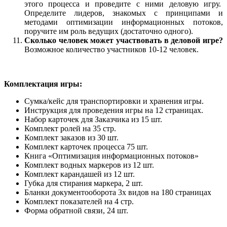
этого процесса и проведите с ними деловую игру.
Определите лидеров, знакомых с принципами и
методами оптимизации информационных потоков,
поручите им роль ведущих (достаточно одного).
Сколько человек может участвовать в деловой игре?
Возможное количество участников 10-12 человек.
Комплектация игры:
Сумка/кейс для транспортировки и хранения игры.
Инструкция для проведения игры на 12 страницах.
Набор карточек для Заказчика из 15 шт.
Комплект ролей на 35 стр.
Комплект заказов из 30 шт.
Комплект карточек процесса 75 шт.
Книга «Оптимизация информационных потоков»
Комплект водных маркеров из 12 шт.
Комплект карандашей из 12 шт.
Губка для стирания маркера, 2 шт.
Бланки документооборота 3х видов на 180 страницах
Комплект показателей на 4 стр.
Форма обратной связи, 24 шт.