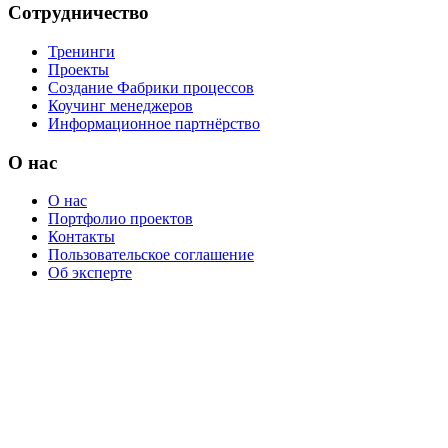
Сотрудничество
Тренинги
Проекты
Создание Фабрики процессов
Коучинг менеджеров
Информационное партнёрство
О нас
О нас
Портфолио проектов
Контакты
Пользовательское соглашение
Об эксперте