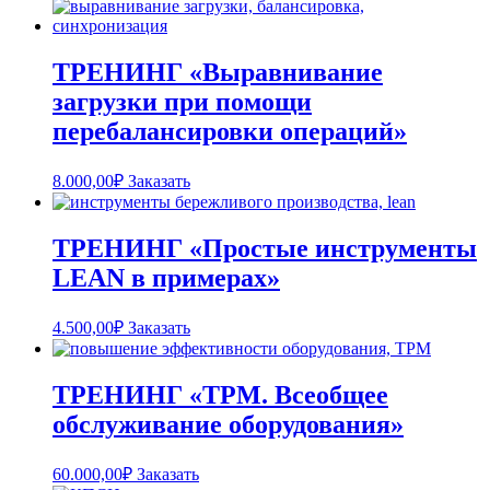
ТРЕНИНГ «Выравнивание
загрузки при помощи
перебалансировки операций»
8.000,00
₽
Заказать
ТРЕНИНГ «Простые инструменты
LEAN в примерах»
4.500,00
₽
Заказать
ТРЕНИНГ «TPM. Всеобщее
обслуживание оборудования»
60.000,00
₽
Заказать