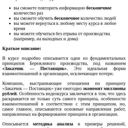
вы сможете повторить информацию
бесконечное
количество раз
вы сможете обучить
бесконечное
количество людей
вы можете вернуться к любому месту курса в любое
время
вы можете обучаться без отрыва от производства
(например, на выходных и дома)
Краткое описание:
В курсе подробно описывается один из фундаментальных
принципов Бережливого производства, под названием
«Заказчик — Поставщик»
. Это идеальная форма
взаимоотношений в организации, исключающее потери.
Компании, выстраивающие отношения по принципу
«Заказчик — Поставщик» уже ежегодно
экономят миллионы
рублей
. Особенность видеокурса заключается в том, что здесь
раскрывается не только суть самого принципа, особенности
взаимоотношений в соответствии с этим принципом, но,
самое главное, описываются основные направления работ,
направленных на формирование принципа в организации.
Описывается
методика анализа
и примеры решений,