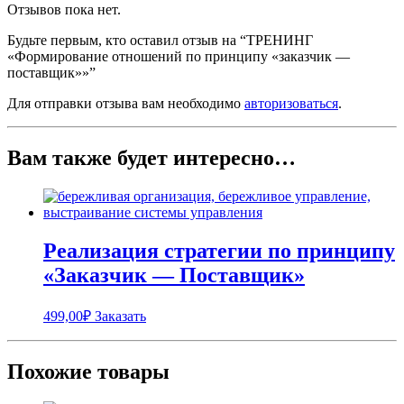
Отзывов пока нет.
Будьте первым, кто оставил отзыв на “ТРЕНИНГ
«Формирование отношений по принципу «заказчик —
поставщик»»”
Для отправки отзыва вам необходимо
авторизоваться
.
Вам также будет интересно…
Реализация стратегии по принципу
«Заказчик — Поставщик»
499,00
₽
Заказать
Похожие товары