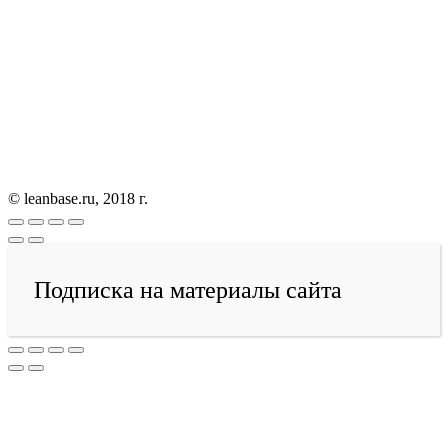
© leanbase.ru, 2018 г.
Подписка на материалы сайта