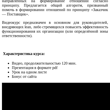
направленных на формирование отношений согласно
принципу. Предлагается общий алгоритм, призванный
помочь в формировании отношений по принципу «Заказчик
— Поставщик».
Видеокурс предназначен в основном для руководителей,
внедряющих lean, либо стремящихся повысить эффективность
функционирования их организации (или определённой зоны
ответственности).
Характеристика курса:
Видео, продолжительностью 120 мин.
Презентация в формате pdf
Урок на одном листе
Бонус от сайта