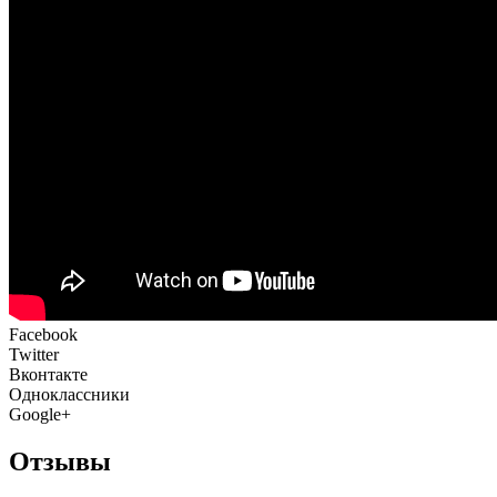
Facebook
Twitter
Вконтакте
Одноклассники
Google+
Отзывы