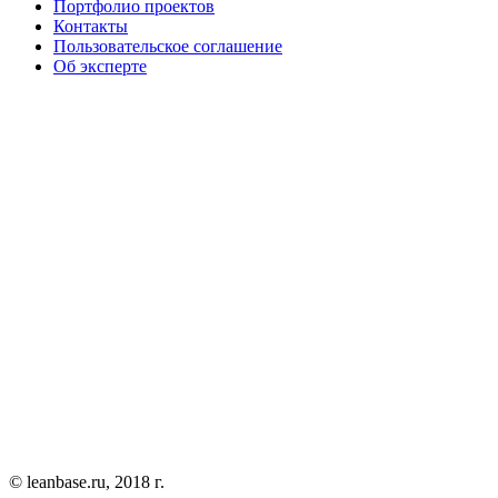
Портфолио проектов
Контакты
Пользовательское соглашение
Об эксперте
© leanbase.ru, 2018 г.