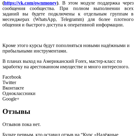
(
https://vk.com/ownmoney
)
. В этом модуле поддержка через
сообщения сообщества. При полном выполнении всех
заданий вы будете подключены к отдельным группам в
месенджерах (WhatsApp, Telegramm) для более плотного
общения и быстрого доступа к оперативной информации.
Кроме этого курсы будут пополняться новыми надёжными и
прибыльными инструментами.
В планах выход на Американский Forex, мастер-класс по
заработку на арестованном имуществе и много интересного.
Facebook
Twitter
Вконтакте
Одноклассники
Google+
Отзывы
Отзывов пока нет.
Будьте первым, кто оставил отзыв на “Курс «Надёжные