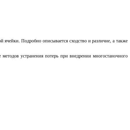
 ячейки. Подробно описывается сходство и различие, а также
е методов устранения потерь при внедрении многостаночного