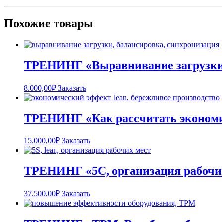
Похожие товары
ТРЕНИНГ «Выравнивание загрузки 
8.000,00
₽
Заказать
ТРЕНИНГ «Как рассчитать экономи
15.000,00
₽
Заказать
ТРЕНИНГ «5С, организация рабочи
37.500,00
₽
Заказать