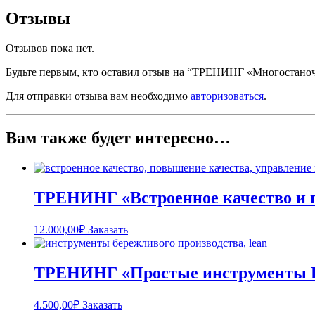
Отзывы
Отзывов пока нет.
Будьте первым, кто оставил отзыв на “ТРЕНИНГ «Многостано
Для отправки отзыва вам необходимо
авторизоваться
.
Вам также будет интересно…
ТРЕНИНГ «Встроенное качество и 
12.000,00
₽
Заказать
ТРЕНИНГ «Простые инструменты 
4.500,00
₽
Заказать