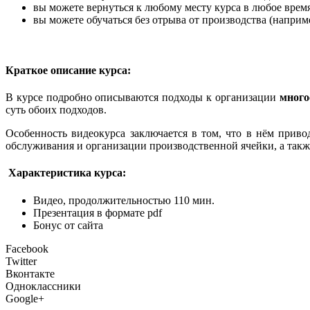
вы можете вернуться к любому месту курса в любое врем
вы можете обучаться без отрыва от производства (наприм
Краткое описание курса:
В курсе подробно описываются подходы к организации
много
суть обоих подходов.
Особенность видеокурса заключается в том, что в нём прив
обслуживания и организации производственной ячейки, а так
Характеристика курса:
Видео, продолжительностью 110 мин.
Презентация в формате pdf
Бонус от сайта
Facebook
Twitter
Вконтакте
Одноклассники
Google+