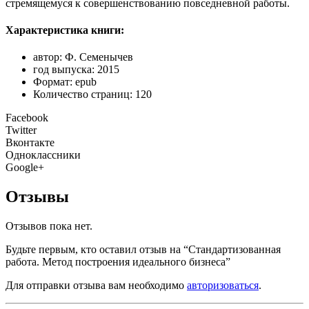
стремящемуся к совершенствованию повседневной работы.
Характеристика книги:
автор: Ф. Семенычев
год выпуска: 2015
Формат: epub
Количество страниц: 120
Facebook
Twitter
Вконтакте
Одноклассники
Google+
Отзывы
Отзывов пока нет.
Будьте первым, кто оставил отзыв на “Стандартизованная
работа. Метод построения идеального бизнеса”
Для отправки отзыва вам необходимо
авторизоваться
.