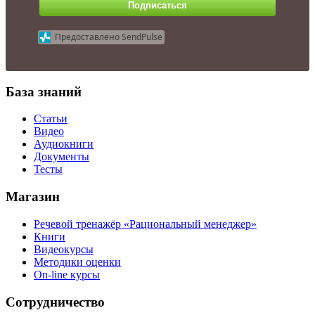
Подписаться
Предоставлено SendPulse
База знаний
Статьи
Видео
Аудиокниги
Документы
Тесты
Магазин
Речевой тренажёр «Рациональный менеджер»
Книги
Видеокурсы
Методики оценки
On-line курсы
Сотрудничество