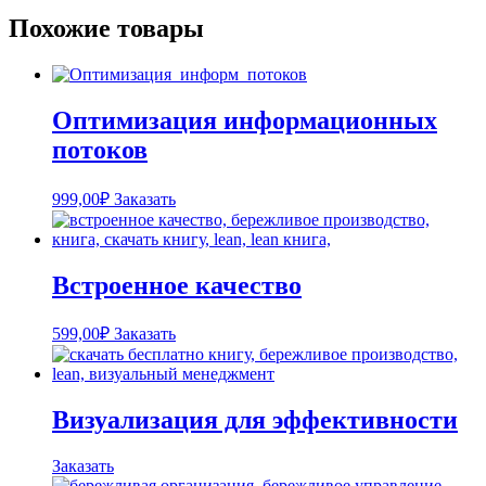
Похожие товары
Оптимизация информационных
потоков
999,00
₽
Заказать
Встроенное качество
599,00
₽
Заказать
Визуализация для эффективности
Заказать