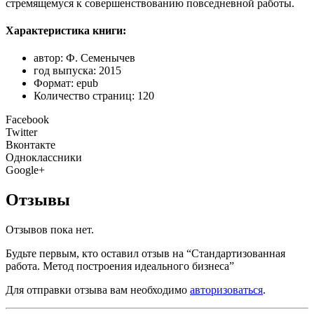
стремящемуся к совершенствованию повседневной работы.
Характеристика книги:
автор: Ф. Семенычев
год выпуска: 2015
Формат: epub
Количество страниц: 120
Facebook
Twitter
Вконтакте
Одноклассники
Google+
Отзывы
Отзывов пока нет.
Будьте первым, кто оставил отзыв на “Стандартизованная
работа. Метод построения идеального бизнеса”
Для отправки отзыва вам необходимо
авторизоваться
.