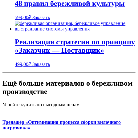
48 правил бережливой культуры
599,00
₽
Заказать
Реализация стратегии по принципу
«Заказчик — Поставщик»
499,00
₽
Заказать
Ещё больше материалов о бережливом
производстве
Успейте купить по выгодным ценам
Тренажёр «Оптимизация процесса сборки вилочного
погрузчика»