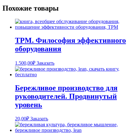
Похожие товары
TPM. Философия эффективного
оборудования
1.500,00
₽
Заказать
Бережливое производство для
руководителей. Продвинутый
уровень
20,00
₽
Заказать