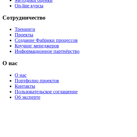
Методики оценки
On-line курсы
Сотрудничество
Тренинги
Проекты
Создание Фабрики процессов
Коучинг менеджеров
Информационное партнёрство
О нас
О нас
Портфолио проектов
Контакты
Пользовательское соглашение
Об эксперте