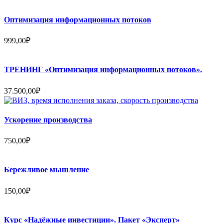
Оптимизация информационных потоков
999,00
₽
ТРЕНИНГ «Оптимизация информационных потоков».
37.500,00
₽
Ускорение производства
750,00
₽
Бережливое мышление
150,00
₽
Курс «Надёжные инвестиции». Пакет «Эксперт»