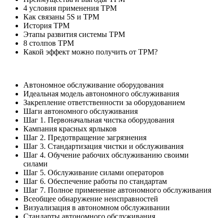
4 условия применения TPM
Как связаны 5S и TPM
История TPM
Этапы развития системы TPM
8 столпов TPM
Какой эффект можно получить от TPM?
Автономное обслуживание оборудования
Идеальная модель автономного обслуживания
Закрепление ответственности за оборудованием
Шаги автономного обслуживания
Шаг 1. Первоначальная чистка оборудования
Кампания красных ярлыков
Шаг 2. Предотвращение загрязнения
Шаг 3. Стандартизация чистки и обслуживания
Шаг 4. Обучение рабочих обслуживанию своими
силами
Шаг 5. Обслуживание силами операторов
Шаг 6. Обеспечение работы по стандартам
Шаг 7. Полное применение автономного обслуживания
Всеобщее обнаружение неисправностей
Визуализация в автономном обслуживании
Стандарты автономного обслуживания