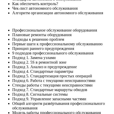
Как обеспечить контроль?
Чек-лист автономного обслуживания
Алгоритм организации автономного обслуживания
Профессиональное обслуживание оборудования
Плановые ремонты оборудования
Подходы к решению проблем
Первые шаги к профессиональному обслуживанию
Принцип раннего предупреждения
9 подходов профессионального обслуживания
Подход 1. Замена узлами
Подход 2. 5S в ремонтной зоне
Подход 3. Анализ и предупреждение
Подход 4. Стандартные параметры
Подход 5. Стандартизация простых операций
Подход 6. Работа с текущими неисправностями
Стенды работы с текущими неисправностями
Подход 7. Стандартные маршруты обходов
Подход 8. Сигнальные системы
Подход 9. Управление запасными частями
Общий алгоритм развёртывания профессионального
обслуживания
Модель работы профессионального обслуживания