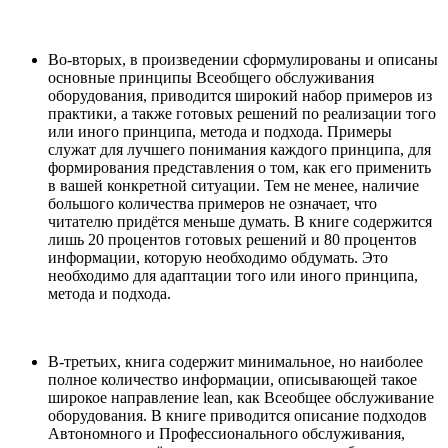
Во-вторых, в произведении сформулированы и описаны
основные принципы Всеобщего обслуживания
оборудования, приводится широкий набор примеров из
практики, а также готовых решений по реализации того
или иного принципа, метода и подхода. Примеры
служат для лучшего понимания каждого принципа, для
формирования представления о том, как его применить
в вашей конкретной ситуации. Тем не менее, наличие
большого количества примеров не означает, что
читателю придётся меньше думать. В книге содержится
лишь 20 процентов готовых решений и 80 процентов
информации, которую необходимо обдумать. Это
необходимо для адаптации того или иного принципа,
метода и подхода.
В-третьих, книга содержит минимальное, но наиболее
полное количество информации, описывающей такое
широкое направление lean, как Всеобщее обслуживание
оборудования. В книге приводится описание подходов
Автономного и Профессионального обслуживания,