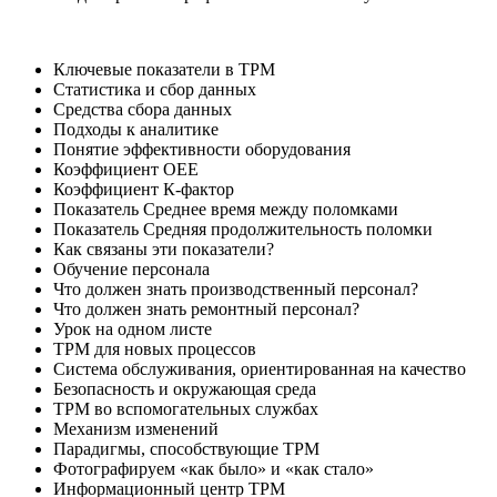
Ключевые показатели в ТРМ
Статистика и сбор данных
Средства сбора данных
Подходы к аналитике
Понятие эффективности оборудования
Коэффициент ОЕЕ
Коэффициент К-фактор
Показатель Среднее время между поломками
Показатель Средняя продолжительность поломки
Как связаны эти показатели?
Обучение персонала
Что должен знать производственный персонал?
Что должен знать ремонтный персонал?
Урок на одном листе
TPM для новых процессов
Система обслуживания, ориентированная на качество
Безопасность и окружающая среда
TPM во вспомогательных службах
Механизм изменений
Парадигмы, способствующие TPM
Фотографируем «как было» и «как стало»
Информационный центр TPM