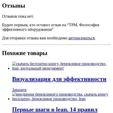
Отзывы
Отзывов пока нет.
Будьте первым, кто оставил отзыв на “TPM. Философия
эффективного оборудования”
Для отправки отзыва вам необходимо
авторизоваться
.
Похожие товары
Визуализация для эффективности
Заказать
Первые шаги в lean. 14 правил