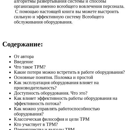
алгоритмы развёртывания системы и способы
организации именно всеобщего вовлечения персонала.
С помощью настоящей книги вы можете выстроить
сильную и эффективную систему Всеобщего
обслуживания оборудования.
Содержание:
От автора
Введение
Что такое TPM?
Какие потери можно встретить в работе оборудования?
Основные понятия. Поломка и простой
Как эксплуатация оборудования влияет на
производительность?
Доступность оборудования. Что это?
Как влияет эффективность работы оборудования на
эффективность потока?
Как можно управлять работоспособностью
оборудования?
Классическая философия и цели TPM
Кто участвует в TPM?
Преимущества и выгоды TPM