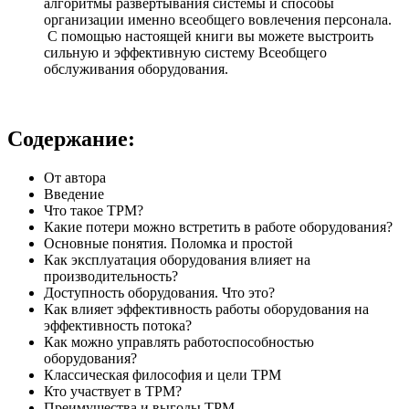
алгоритмы развёртывания системы и способы
организации именно всеобщего вовлечения персонала.
С помощью настоящей книги вы можете выстроить
сильную и эффективную систему Всеобщего
обслуживания оборудования.
Содержание:
От автора
Введение
Что такое TPM?
Какие потери можно встретить в работе оборудования?
Основные понятия. Поломка и простой
Как эксплуатация оборудования влияет на
производительность?
Доступность оборудования. Что это?
Как влияет эффективность работы оборудования на
эффективность потока?
Как можно управлять работоспособностью
оборудования?
Классическая философия и цели TPM
Кто участвует в TPM?
Преимущества и выгоды TPM