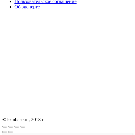
Пользовательское соглашение
Об эксперте
© leanbase.ru, 2018 г.