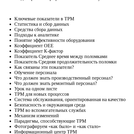
Ключевые показатели в ТРМ
Статистика и сбор данных
Средства сбора данных
Подходы к аналитике
Понятие эффективности оборудования
Коэффициент ОЕЕ
Коэффициент К-фактор
Показатель Среднее время между поломками
Показатель Средняя продолжительность поломки
Как связаны эти показатели?
Обучение персонала
Что должен знать производственный персонал?
Что должен знать ремонтный персонал?
Урок на одном листе
TPM для новых процессов
Система обслуживания, ориентированная на качество
Безопасность и окружающая среда
TPM во вспомогательных службах
Механизм изменений
Парадигмы, способствующие TPM
Фотографируем «как было» и «как стало»
Информационный центр TPM