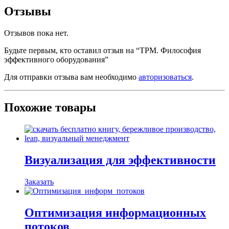
Отзывы
Отзывов пока нет.
Будьте первым, кто оставил отзыв на “TPM. Философия
эффективного оборудования”
Для отправки отзыва вам необходимо
авторизоваться
.
Похожие товары
Визуализация для эффективности
Заказать
Оптимизация информационных
потоков