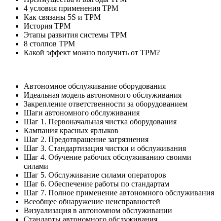
4 условия применения TPM
Как связаны 5S и TPM
История TPM
Этапы развития системы TPM
8 столпов TPM
Какой эффект можно получить от TPM?
Автономное обслуживание оборудования
Идеальная модель автономного обслуживания
Закрепление ответственности за оборудованием
Шаги автономного обслуживания
Шаг 1. Первоначальная чистка оборудования
Кампания красных ярлыков
Шаг 2. Предотвращение загрязнения
Шаг 3. Стандартизация чистки и обслуживания
Шаг 4. Обучение рабочих обслуживанию своими
силами
Шаг 5. Обслуживание силами операторов
Шаг 6. Обеспечение работы по стандартам
Шаг 7. Полное применение автономного обслуживания
Всеобщее обнаружение неисправностей
Визуализация в автономном обслуживании
Стандарты автономного обслуживания