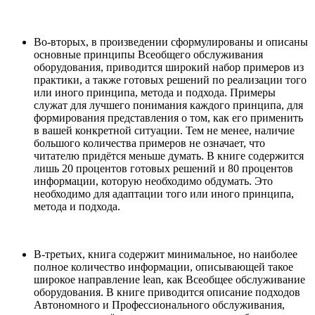
Во-вторых, в произведении сформулированы и описаны
основные принципы Всеобщего обслуживания
оборудования, приводится широкий набор примеров из
практики, а также готовых решений по реализации того
или иного принципа, метода и подхода. Примеры
служат для лучшего понимания каждого принципа, для
формирования представления о том, как его применить
в вашей конкретной ситуации. Тем не менее, наличие
большого количества примеров не означает, что
читателю придётся меньше думать. В книге содержится
лишь 20 процентов готовых решений и 80 процентов
информации, которую необходимо обдумать. Это
необходимо для адаптации того или иного принципа,
метода и подхода.
В-третьих, книга содержит минимальное, но наиболее
полное количество информации, описывающей такое
широкое направление lean, как Всеобщее обслуживание
оборудования. В книге приводится описание подходов
Автономного и Профессионального обслуживания,