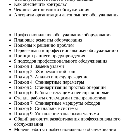
Как обеспечить контроль?
Чек-лист автономного обслуживания
Алгоритм организации автономного обслуживания
Профессиональное обслуживание оборудования
Плановые ремонты оборудования
Подходы к решению проблем
Первые шаги к профессиональному обслуживанию
Принцип раннего предупреждения
9 подходов профессионального обслуживания
Подход 1. Замена узлами
Подход 2. 5S в ремонтной зоне
Подход 3. Анализ и предупреждение
Подход 4. Стандартные параметры
Подход 5. Стандартизация простых операций
Подход 6. Работа с текущими неисправностями
Стенды работы с текущими неисправностями
Подход 7. Стандартные маршруты обходов
Подход 8. Сигнальные системы
Подход 9. Управление запасными частями
Общий алгоритм развёртывания профессионального
обслуживания
Модель работы профессионального обслуживания