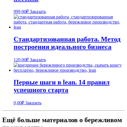
999,00
₽
Заказать
Стандартизованная работа. Метод
построения идеального бизнеса
120,00
₽
Заказать
Первые шаги в lean. 14 правил
успешного старта
0,00
₽
Заказать
Ещё больше материалов о бережливом