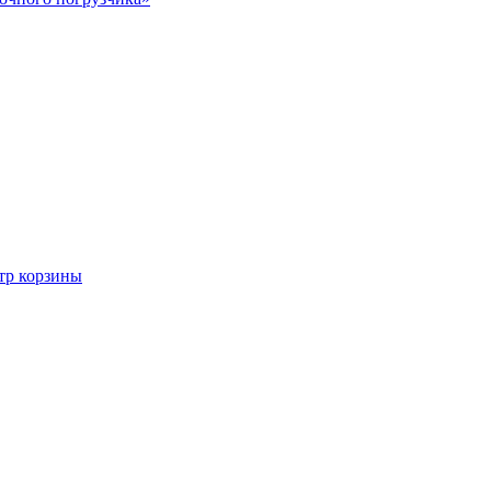
тр корзины