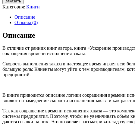
Заказать
Ускорение
Категория:
Книги
производства
Описание
Отзывы (0)
Описание
В отличие от ранних книг автора, книга «Ускорение производс
сокращения времени исполнения заказа.
Скорость выполнения заказа в настоящее время играет всю бол
большую роль: Клиенты могут уйти к тем производителям, кот
предприятий.
В книге приводится описание логики сокращения времени испол
влияют на замедление скорости исполнения заказа и как расста
Так как сокращение времени исполнения заказа — это комплек
системы предприятия. Поэтому, чтобы не увеличивать объём кн
даются ссылки на них. Это позволяет рассматривать задачу с