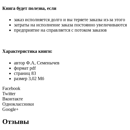
Книга будет полезна, если
заказ исполняется долго и вы теряете заказы из-за этого
затраты на исполнение заказа постоянно увеличиваются
предприятие на справляется с потоком заказов
Характеристика книги:
автор Ф.А, Семенычев
формат pdf
страниц 83
размер 3,02 Мб
Facebook
Twitter
Вконтакте
Одноклассники
Google+
Отзывы