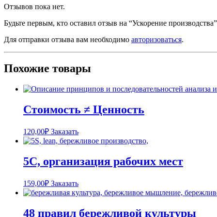
Отзывов пока нет.
Будьте первым, кто оставил отзыв на “Ускорение производства”
Для отправки отзыва вам необходимо
авторизоваться
.
Похожие товары
Стоимость ≠ Ценность
120,00
₽
Заказать
5С, организация рабочих мест
159,00
₽
Заказать
48 правил бережливой культуры