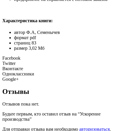
Характеристика книги:
автор Ф.А, Семенычев
формат pdf
страниц 83
размер 3,02 Мб
Facebook
Twitter
Вконтакте
Одноклассники
Google+
Отзывы
Отзывов пока нет.
Будьте первым, кто оставил отзыв на “Ускорение
производства”
Для отправки отзыва вам необходимо
авторизоваться
.