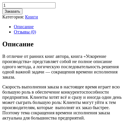
Количество
товара
Заказать
Ускорение
Категория:
Книги
производства
Описание
Отзывы (0)
Описание
В отличие от ранних книг автора, книга «Ускорение
производства» представляет собой не полное описание
одного метода, а логическую последовательность решения
одной важной задачи — сокращения времени исполнения
заказа.
Скорость выполнения заказа в настоящее время играет всю
большую роль в обеспечение конкурентоспособности
предприятия. Клиенты хотят всё и сразу и иногда один день
может сыграть большую роль: Клиенты могут уйти к тем
производителям, которые выполнят их заказ быстрее.
Поэтому тема сокращения времени исполнения заказа
актуальна для большинства предприятий.