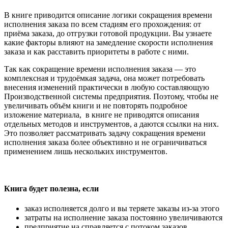
В книге приводится описание логики сокращения времени
исполнения заказа по всем стадиям его прохождения: от
приёма заказа, до отгрузки готовой продукции. Вы узнаете
какие факторы влияют на замедление скорости исполнения
заказа и как расставить приоритеты в работе с ними.
Так как сокращение времени исполнения заказа — это
комплексная и трудоёмкая задача, она может потребовать
внесения изменений практически в любую составляющую
Производственной системы предприятия. Поэтому, чтобы не
увеличивать объём книги и не повторять подробное
изложение материала, в книге не приводятся описания
отдельных методов и инструментов, а даются ссылки на них.
Это позволяет рассматривать задачу сокращения времени
исполнения заказа более объективно и не ограничиваться
применением лишь нескольких инструментов.
Книга будет полезна, если
заказ исполняется долго и вы теряете заказы из-за этого
затраты на исполнение заказа постоянно увеличиваются
предприятие на справляется с потоком заказов