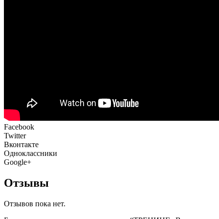
Facebook
Twitter
Вконтакте
Одноклассники
Google+
Отзывы
Отзывов пока нет.