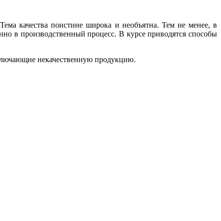
Тема качества поистине широка и необъятна. Тем не менее, в
енно в производственный процесс. В курсе приводятся способы
сключающие некачественную продукцию.