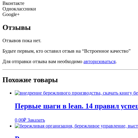
Вконтакте
Одноклассники
Google+
Отзывы
Отзывов пока нет.
Будьте первым, кто оставил отзыв на “Встроенное качество”
Для отправки отзыва вам необходимо
авторизоваться
.
Похожие товары
Первые шаги в lean. 14 правил успе
0,00
₽
Заказать