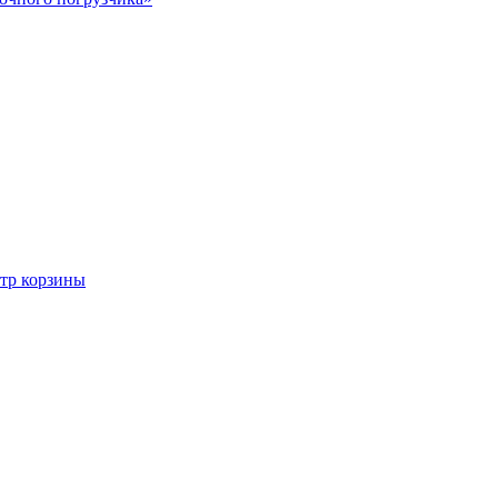
тр корзины