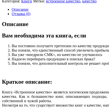
Категория:
Книги
Метки:
встроенное качество
,
качество
качество
Описание
Отзывы (0)
Описание
Вам необходима эта книга, если
Вы постоянно получаете претензии по качеству продукци
Вы поняли, что единственный способ увеличить прибыль
Вы уже «внедрили СМК», но качество не улучшилось
Надоело перебирать продукцию в поисках брака?
Вы поняли, что дополнительный контроль не решает проб
Краткое описание:
Книга «Встроенное качество» является логическим продолжен
качества. Как и большинство книг, описывающих подходы,
собственной и чужой работы.
Несмотря на то, что существует множество книг о качестве, на