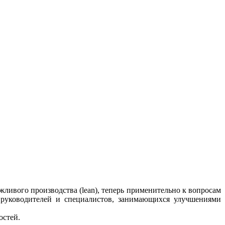
ивого производства (lean), теперь применительно к вопросам
 руководителей и специалистов, занимающихся улучшениями
остей.