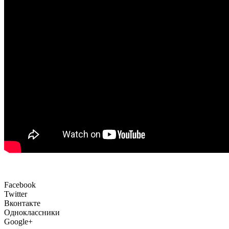
Facebook
Twitter
Вконтакте
Одноклассники
Google+