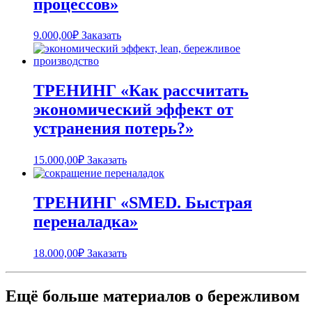
процессов»
9.000,00
₽
Заказать
ТРЕНИНГ «Как рассчитать
экономический эффект от
устранения потерь?»
15.000,00
₽
Заказать
ТРЕНИНГ «SMED. Быстрая
переналадка»
18.000,00
₽
Заказать
Ещё больше материалов о бережливом