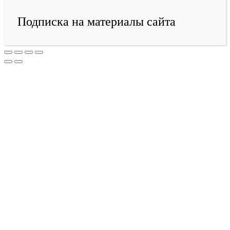
Подписка на материалы сайта