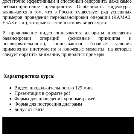
достаточно эффективный и способный оздоровить даже самое
неблагоприятеное предприятие. Особенность видеокурса
заключается в том, что в России существует ряд успешных
примеров проведения перебалансировки операций (КАМАЗ,
ЕлАЗ и т.д.), которые и легли в основу видеокурса.
В продолжение видео описывается алгоритм проведения
балансировки операций (основные принципы и
последовательность), описываются базовые условия
применения инструмента и ключевые моменты, на которые
следует обратить внимание, приводятся примеры.
Характеристика курса:
Видео, продолжительностью 129 мин.
Презентация в формате pdf
Формы для проведения хронометражей
Форма для построения диаграмм
Бонус от сайта