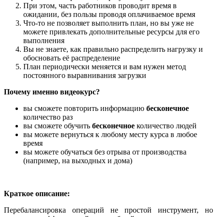
При этом, часть работников проводит время в
ожидании, без пользы проводя оплачиваемое время
Что-то не позволяет выполнить план, но вы уже не
можете привлекать дополнительные ресурсы для его
выполнения
Вы не знаете, как правильно распределить нагрузку и
обосновать её распределение
План периодически меняется и вам нужен метод
постоянного выравнивания загрузки
Почему именно видеокурс?
вы сможете повторить информацию
бесконечное
количество раз
вы сможете обучить
бесконечное
количество людей
вы можете вернуться к любому месту курса в любое
время
вы можете обучаться без отрыва от производства
(например, на выходных и дома)
Краткое описание:
Перебалансировка операций не простой инструмент, но