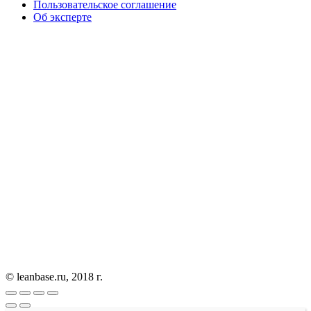
Пользовательское соглашение
Об эксперте
© leanbase.ru, 2018 г.