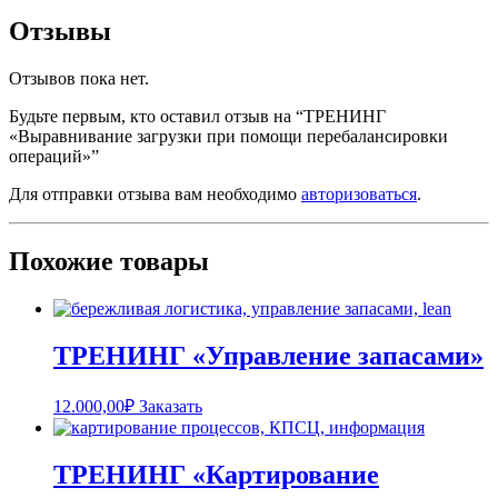
Отзывы
Отзывов пока нет.
Будьте первым, кто оставил отзыв на “ТРЕНИНГ
«Выравнивание загрузки при помощи перебалансировки
операций»”
Для отправки отзыва вам необходимо
авторизоваться
.
Похожие товары
ТРЕНИНГ «Управление запасами»
12.000,00
₽
Заказать
ТРЕНИНГ «Картирование