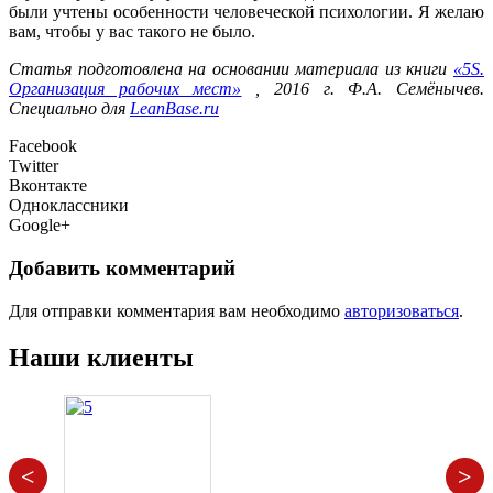
были учтены особенности человеческой психологии. Я желаю
вам, чтобы у вас такого не было.
Статья подготовлена на основании материала из книги
«5S.
Организация рабочих мест»
, 2016 г. Ф.А. Семёнычев.
Специально для
LeanBase.ru
Facebook
Twitter
Вконтакте
Одноклассники
Google+
Добавить комментарий
Для отправки комментария вам необходимо
авторизоваться
.
Наши клиенты
<
>