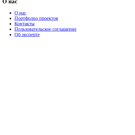
О нас
О нас
Портфолио проектов
Контакты
Пользовательское соглашение
Об эксперте