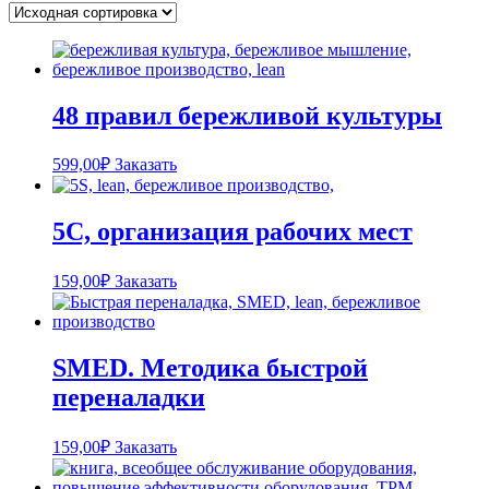
48 правил бережливой культуры
599,00
₽
Заказать
5С, организация рабочих мест
159,00
₽
Заказать
SMED. Методика быстрой
переналадки
159,00
₽
Заказать