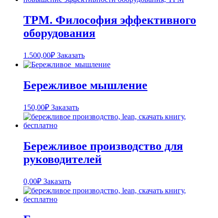
TPM. Философия эффективного
оборудования
1.500,00
₽
Заказать
Бережливое мышление
150,00
₽
Заказать
Бережливое производство для
руководителей
0,00
₽
Заказать