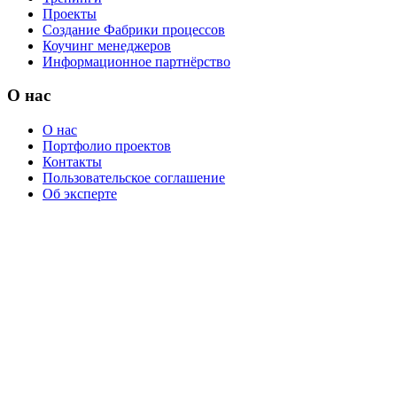
Проекты
Создание Фабрики процессов
Коучинг менеджеров
Информационное партнёрство
О нас
О нас
Портфолио проектов
Контакты
Пользовательское соглашение
Об эксперте