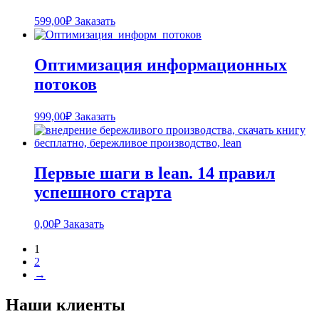
599,00
₽
Заказать
Оптимизация информационных
потоков
999,00
₽
Заказать
Первые шаги в lean. 14 правил
успешного старта
0,00
₽
Заказать
1
2
→
Наши клиенты