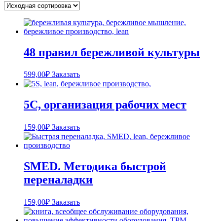
48 правил бережливой культуры
599,00
₽
Заказать
5С, организация рабочих мест
159,00
₽
Заказать
SMED. Методика быстрой
переналадки
159,00
₽
Заказать