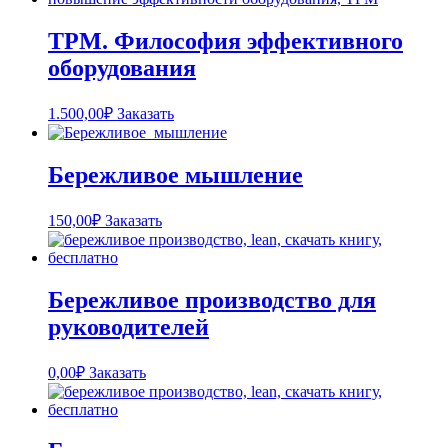
TPM. Философия эффективного
оборудования
1.500,00
₽
Заказать
Бережливое мышление
150,00
₽
Заказать
Бережливое производство для
руководителей
0,00
₽
Заказать