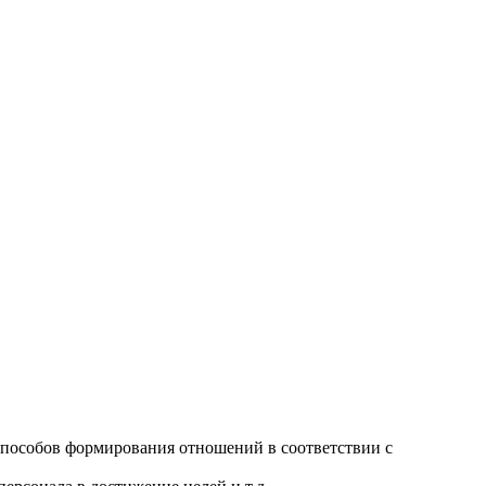
способов формирования отношений в соответствии с