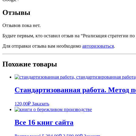
Отзывы
Отзывов пока нет.
Будьте первым, кто оставил отзыв на “Реализация стратегии 
Для отправки отзыва вам необходимо
авторизоваться
.
Похожие товары
Стандартизованная работа. Метод п
120,00
₽
Заказать
Все 16 книг сайта
Первоначальная
Текущая