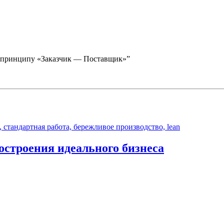
по принципу «Заказчик — Поставщик»”
остроения идеального бизнеса